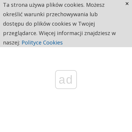
×
Ta strona używa plików cookies. Możesz
określić warunki przechowywania lub
dostępu do plików cookies w Twojej
przeglądarce. Więcej informacji znajdziesz w
naszej:
Polityce Cookies
ad