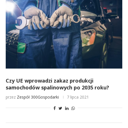
Czy UE wprowadzi zakaz produkcji
samochodów spalinowych po 2035 roku?
przez
Zespół 300Gospodarki
7 lipca 2021