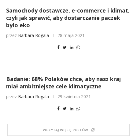
Samochody dostawcze, e-commerce i klimat,
czyli jak sprawić, aby dostarczanie paczek
było eko
przez
Barbara Rogala
28 maja 2021
Badanie: 68% Polaków chce, aby nasz kraj
miał ambitniejsze cele klimatyczne
przez
Barbara Rogala
29 kwietnia 2021
WCZYTAJ WIĘCEJ POSTÓW