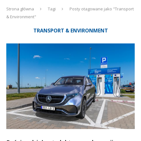
Strona główna
Tagi
Posty otagowane jako "Transport
& Environment"
TRANSPORT & ENVIRONMENT