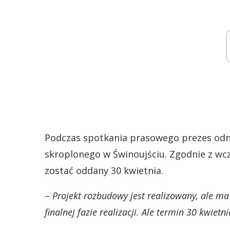
Podczas spotkania prasowego prezes odni
skroplonego w Świnoujściu. Zgodnie z wcz
zostać oddany 30 kwietnia.
–
Projekt rozbudowy jest realizowany, ale 
finalnej fazie realizacji. Ale termin 30 kwietni