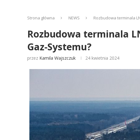
Strona główna
NEWS
Rozbudowa terminala LN
Rozbudowa terminala LN
Gaz-Systemu?
przez
Kamila Wajszczuk
24 kwietnia 2024