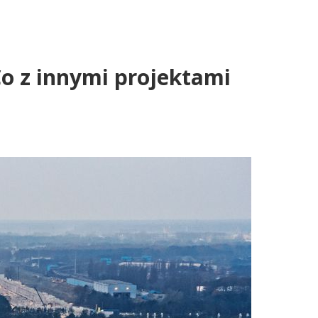
o z innymi projektami