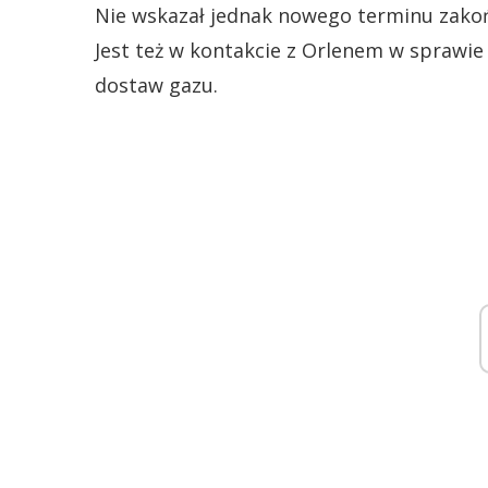
Nie wskazał jednak nowego terminu zako
Jest też w kontakcie z Orlenem w spraw
dostaw gazu.