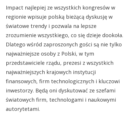
Impact najlepiej ze wszystkich kongresów w
regionie wpisuje polską bieżącą dyskusję w
światowe trendy i pozwala na lepsze
zrozumienie wszystkiego, co się dzieje dookoła.
Dlatego wśród zaproszonych gości są nie tylko
najważniejsze osoby z Polski, w tym
przedstawiciele rządu, prezesi z wszystkich
najważniejszych krajowych instytucji
finansowych, firm technologicznych i kluczowi
inwestorzy. Będą oni dyskutować ze szefami
światowych firm, technologami i naukowymi
autorytetami.