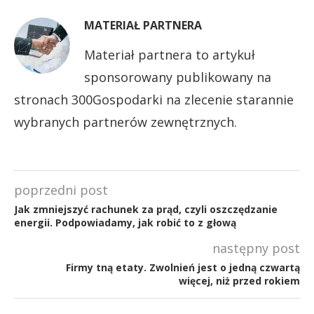
MATERIAŁ PARTNERA
Materiał partnera to artykuł
sponsorowany publikowany na
stronach 300Gospodarki na zlecenie starannie
wybranych partnerów zewnętrznych.
poprzedni post
Jak zmniejszyć rachunek za prąd, czyli oszczędzanie
energii. Podpowiadamy, jak robić to z głową
następny post
Firmy tną etaty. Zwolnień jest o jedną czwartą
więcej, niż przed rokiem