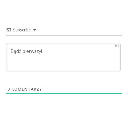
Subscribe
500
0
KOMENTARZY