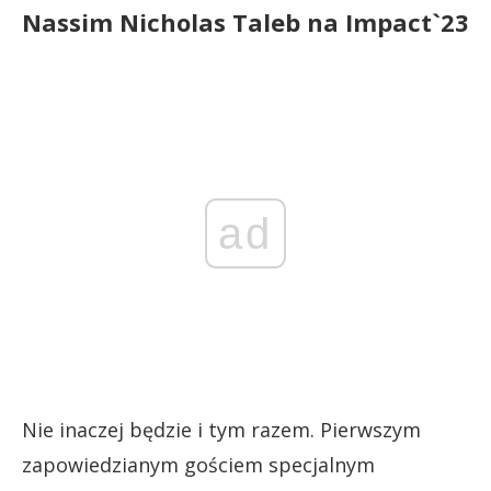
Nassim Nicholas Taleb na Impact`23
ad
Nie inaczej będzie i tym razem. Pierwszym
zapowiedzianym gościem specjalnym