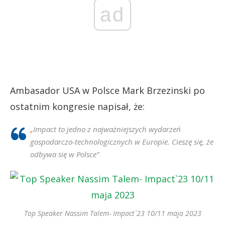
ad
Ambasador USA w Polsce Mark Brzezinski po
ostatnim kongresie napisał, że:
„Impact to jedno z najważniejszych wydarzeń
gospodarczo-technologicznych w Europie. Cieszę się, że
odbywa się w Polsce”
Top Speaker Nassim Talem- Impact`23 10/11 maja 2023