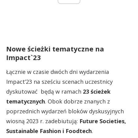
Nowe ścieżki tematyczne na
Impact`23
Łącznie w czasie dwóch dni wydarzenia
Impact’23 na sześciu scenach uczestnicy
dyskutować będą w ramach
23 ścieżek
tematycznych
. Obok dobrze znanych z
poprzednich wydarzeń bloków dyskusyjnych
wiosną 2023 r. zadebiutują:
Future Societies,
Sustainable Fashion i Foodtech
.