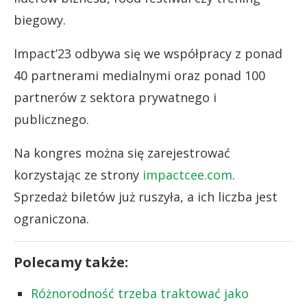
biegowy.
Impact’23 odbywa się we współpracy z ponad
40 partnerami medialnymi oraz ponad 100
partnerów z sektora prywatnego i
publicznego.
Na kongres można się zarejestrować
korzystając ze strony
impactcee.com
.
Sprzedaż biletów już ruszyła, a ich liczba jest
ograniczona.
Polecamy także:
Różnorodność trzeba traktować jako