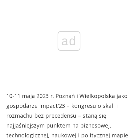
ad
10-11 maja 2023 r. Poznań i Wielkopolska jako
gospodarze Impact’23 – kongresu o skali i
rozmachu bez precedensu – staną się
najjaśniejszym punktem na biznesowej,
technologicznej, naukowej i politycznej mapie