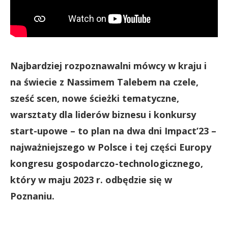
Najbardziej rozpoznawalni mówcy w kraju i
na świecie z Nassimem Talebem na czele,
sześć scen, nowe ścieżki tematyczne,
warsztaty dla liderów biznesu i konkursy
start-upowe – to plan na dwa dni Impact’23 –
najważniejszego w Polsce i tej części Europy
kongresu gospodarczo-technologicznego,
który w maju 2023 r. odbędzie się w
Poznaniu.