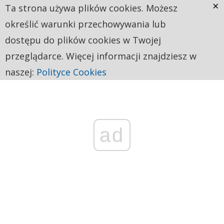
×
Ta strona używa plików cookies. Możesz
określić warunki przechowywania lub
dostępu do plików cookies w Twojej
przeglądarce. Więcej informacji znajdziesz w
naszej:
Polityce Cookies
ad