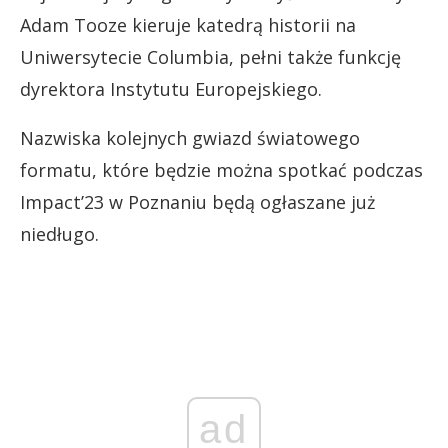
Adam Tooze kieruje katedrą historii na
Uniwersytecie Columbia, pełni także funkcję
dyrektora Instytutu Europejskiego.
Nazwiska kolejnych gwiazd światowego
formatu, które będzie można spotkać podczas
Impact’23 w Poznaniu będą ogłaszane już
niedługo.
ad