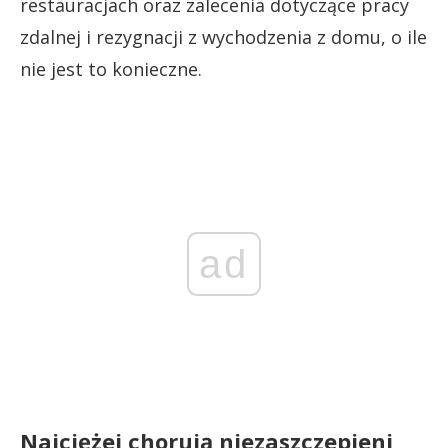
restauracjach oraz zalecenia dotyczące pracy
zdalnej i rezygnacji z wychodzenia z domu, o ile
nie jest to konieczne.
ad
Najciężej chorują niezaszczepieni