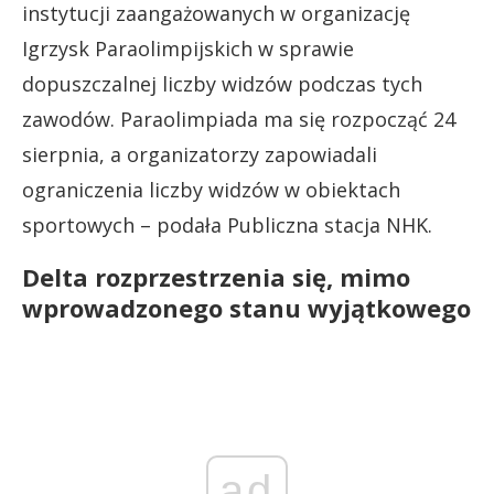
instytucji zaangażowanych w organizację
Igrzysk Paraolimpijskich w sprawie
dopuszczalnej liczby widzów podczas tych
zawodów. Paraolimpiada ma się rozpocząć 24
sierpnia, a organizatorzy zapowiadali
ograniczenia liczby widzów w obiektach
sportowych – podała Publiczna stacja NHK.
Delta rozprzestrzenia się, mimo
wprowadzonego stanu wyjątkowego
ad