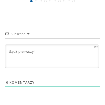
Subscribe
500
0
KOMENTARZY