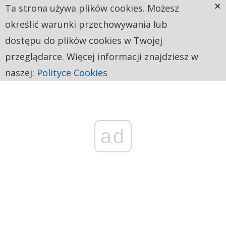
×
Ta strona używa plików cookies. Możesz
określić warunki przechowywania lub
dostępu do plików cookies w Twojej
przeglądarce. Więcej informacji znajdziesz w
naszej:
Polityce Cookies
ad