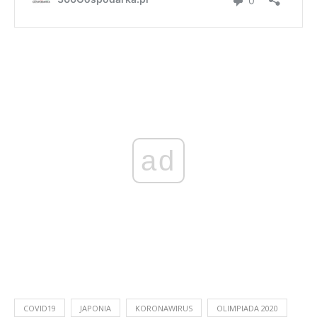
ad
COVID19
JAPONIA
KORONAWIRUS
OLIMPIADA 2020