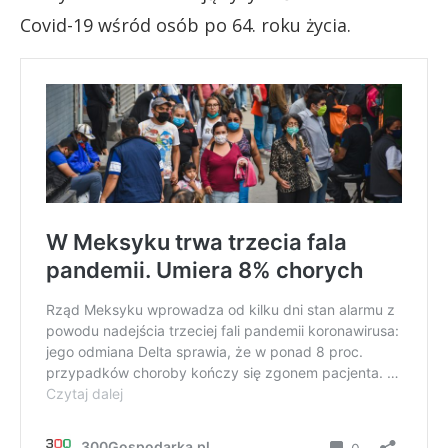
Covid-19 wśród osób po 64. roku życia.