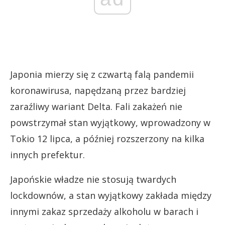
Japonia mierzy się z czwartą falą pandemii
koronawirusa, napędzaną przez bardziej
zaraźliwy wariant Delta. Fali zakażeń nie
powstrzymał stan wyjątkowy, wprowadzony w
Tokio 12 lipca, a później rozszerzony na kilka
innych prefektur.
Japońskie władze nie stosują twardych
lockdownów, a stan wyjątkowy zakłada między
innymi zakaz sprzedaży alkoholu w barach i