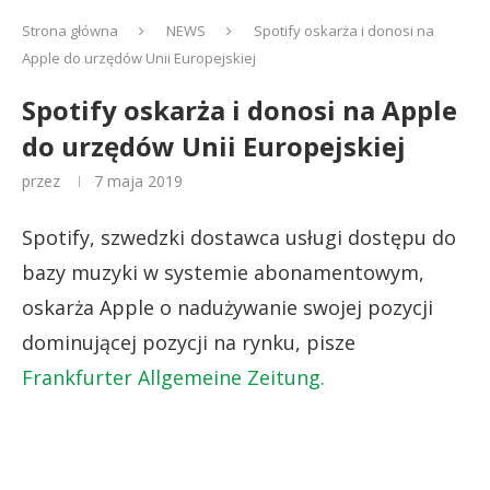
Strona główna
NEWS
Spotify oskarża i donosi na
Apple do urzędów Unii Europejskiej
Spotify oskarża i donosi na Apple
do urzędów Unii Europejskiej
przez
7 maja 2019
Spotify, szwedzki dostawca usługi dostępu do
bazy muzyki w systemie abonamentowym,
oskarża Apple o nadużywanie swojej pozycji
dominującej pozycji na rynku, pisze
Frankfurter Allgemeine Zeitung.