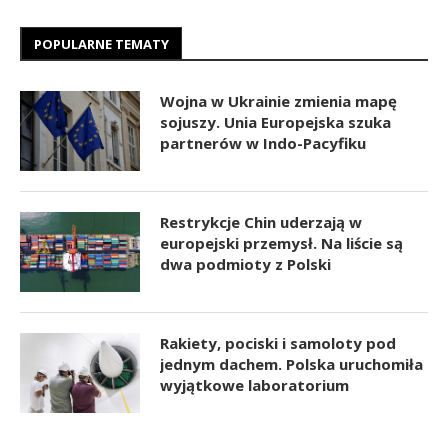
POPULARNE TEMATY
Wojna w Ukrainie zmienia mapę
sojuszy. Unia Europejska szuka
partnerów w Indo-Pacyfiku
Restrykcje Chin uderzają w
europejski przemysł. Na liście są
dwa podmioty z Polski
Rakiety, pociski i samoloty pod
jednym dachem. Polska uruchomiła
wyjątkowe laboratorium