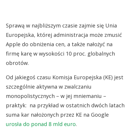
Sprawą w najbliższym czasie zajmie się Unia
Europejska, której administracja może zmusić
Apple do obniżenia cen, a także nałożyć na
firmę karę w wysokości 10 proc. globalnych
obrotów.
Od jakiegoś czasu Komisja Europejska (KE) jest
szczególnie aktywna w zwalczaniu
monopolistycznych – w jej mniemaniu –
praktyk: na przykład w ostatnich dwóch latach
suma kar nałożonych przez KE na Google
urosła do ponad 8 mld euro
.