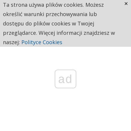
×
Ta strona używa plików cookies. Możesz
określić warunki przechowywania lub
dostępu do plików cookies w Twojej
przeglądarce. Więcej informacji znajdziesz w
naszej:
Polityce Cookies
ad