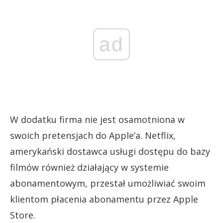
ad
W dodatku firma nie jest osamotniona w
swoich pretensjach do Apple’a. Netflix,
amerykański dostawca usługi dostępu do bazy
filmów również działający w systemie
abonamentowym, przestał umożliwiać swoim
klientom płacenia abonamentu przez Apple
Store.