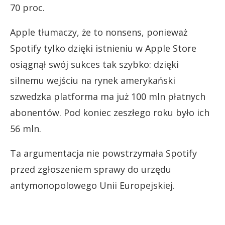
70 proc.
Apple tłumaczy, że to nonsens, ponieważ
Spotify tylko dzięki istnieniu w Apple Store
osiągnął swój sukces tak szybko: dzięki
silnemu wejściu na rynek amerykański
szwedzka platforma ma już 100 mln płatnych
abonentów. Pod koniec zeszłego roku było ich
56 mln.
Ta argumentacja nie powstrzymała Spotify
przed zgłoszeniem sprawy do urzędu
antymonopolowego Unii Europejskiej.