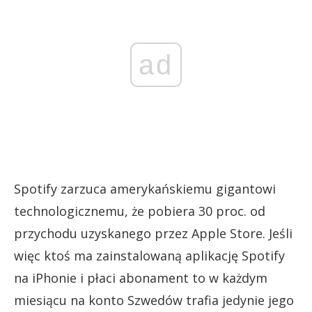
ad
Spotify zarzuca amerykańskiemu gigantowi
technologicznemu, że pobiera 30 proc. od
przychodu uzyskanego przez Apple Store. Jeśli
więc ktoś ma zainstalowaną aplikację Spotify
na iPhonie i płaci abonament to w każdym
miesiącu na konto Szwedów trafia jedynie jego