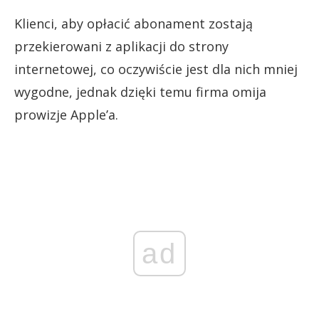
Klienci, aby opłacić abonament zostają
przekierowani z aplikacji do strony
internetowej, co oczywiście jest dla nich mniej
wygodne, jednak dzięki temu firma omija
prowizje Apple’a.
ad