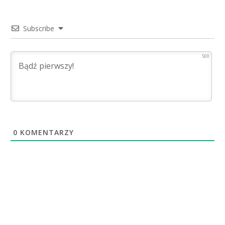
Subscribe
500
0
KOMENTARZY