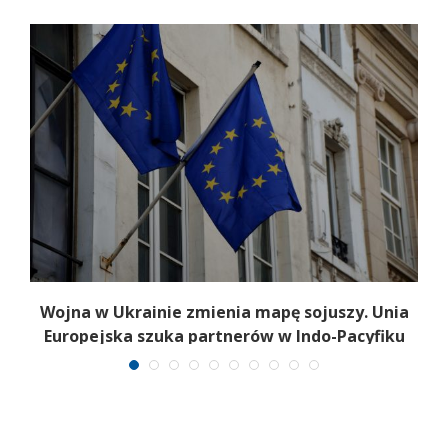
Wojna w Ukrainie zmienia mapę sojuszy. Unia
Europejska szuka partnerów w Indo-Pacyfiku