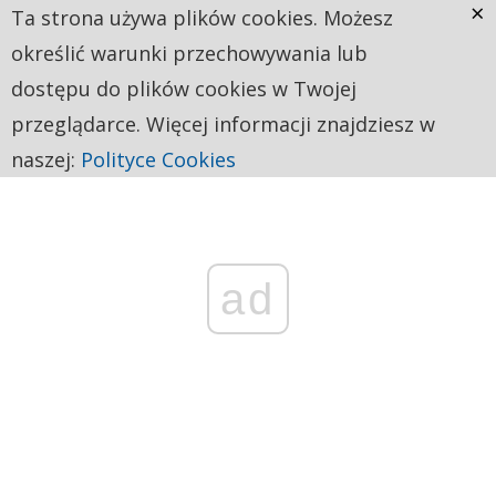
×
Ta strona używa plików cookies. Możesz
określić warunki przechowywania lub
dostępu do plików cookies w Twojej
przeglądarce. Więcej informacji znajdziesz w
naszej:
Polityce Cookies
ad