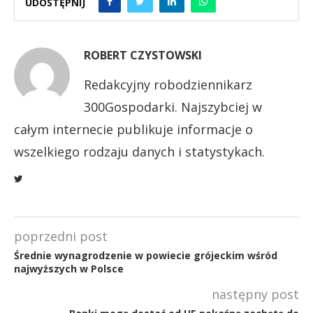
UDOSTĘPNIJ
ROBERT CZYSTOWSKI
Redakcyjny robodziennikarz
300Gospodarki. Najszybciej w
całym internecie publikuje informacje o
wszelkiego rodzaju danych i statystykach.
poprzedni post
Średnie wynagrodzenie w powiecie grójeckim wśród
najwyższych w Polsce
następny post