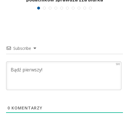
Subscribe
500
0
KOMENTARZY