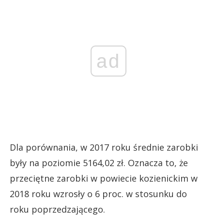
ad
Dla porównania, w 2017 roku średnie zarobki
były na poziomie 5164,02 zł. Oznacza to, że
przeciętne zarobki w powiecie kozienickim w
2018 roku wzrosły o 6 proc. w stosunku do
roku poprzedzającego.