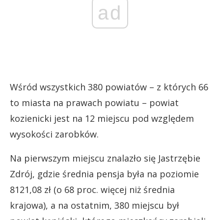
ad
Wśród wszystkich 380 powiatów – z których 66
to miasta na prawach powiatu – powiat
kozienicki jest na 12 miejscu pod względem
wysokości zarobków.
Na pierwszym miejscu znalazło się Jastrzębie
Zdrój, gdzie średnia pensja była na poziomie
8121,08 zł (o 68 proc. więcej niż średnia
krajowa), a na ostatnim, 380 miejscu był