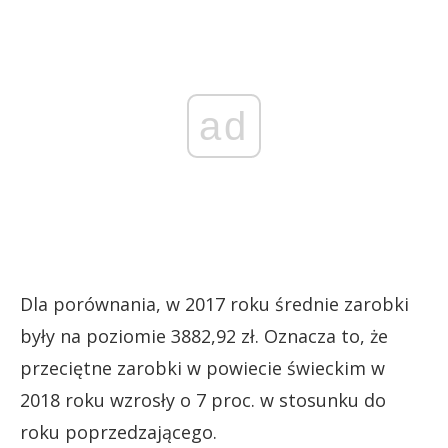
ad
Dla porównania, w 2017 roku średnie zarobki
były na poziomie 3882,92 zł. Oznacza to, że
przeciętne zarobki w powiecie świeckim w
2018 roku wzrosły o 7 proc. w stosunku do
roku poprzedzającego.