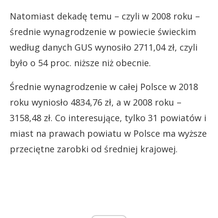
Natomiast dekadę temu – czyli w 2008 roku –
średnie wynagrodzenie w powiecie świeckim
według danych GUS wynosiło 2711,04 zł, czyli
było o 54 proc. niższe niż obecnie.
Średnie wynagrodzenie w całej Polsce w 2018
roku wyniosło 4834,76 zł, a w 2008 roku –
3158,48 zł. Co interesujące, tylko 31 powiatów i
miast na prawach powiatu w Polsce ma wyższe
przeciętne zarobki od średniej krajowej.