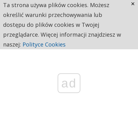
×
Ta strona używa plików cookies. Możesz
określić warunki przechowywania lub
dostępu do plików cookies w Twojej
przeglądarce. Więcej informacji znajdziesz w
naszej:
Polityce Cookies
ad