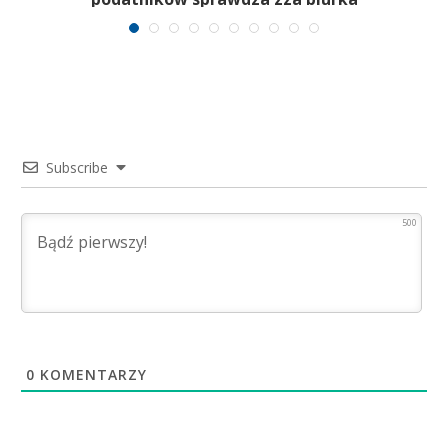
Subscribe
500
0
KOMENTARZY