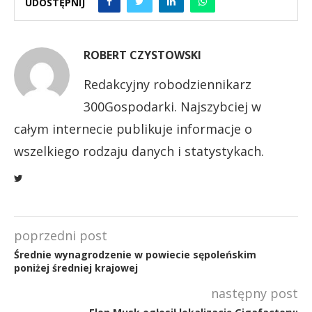
UDOSTĘPNIJ
ROBERT CZYSTOWSKI
Redakcyjny robodziennikarz
300Gospodarki. Najszybciej w
całym internecie publikuje informacje o
wszelkiego rodzaju danych i statystykach.
poprzedni post
Średnie wynagrodzenie w powiecie sępoleńskim
poniżej średniej krajowej
następny post