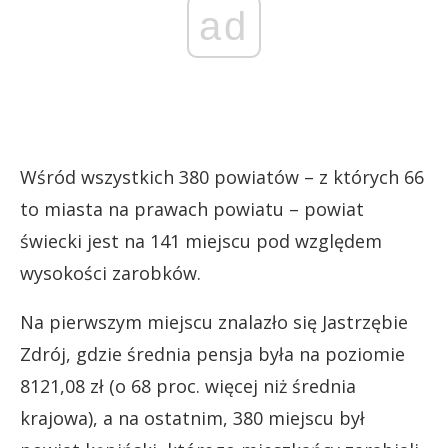
ad
Wśród wszystkich 380 powiatów – z których 66
to miasta na prawach powiatu – powiat
świecki jest na 141 miejscu pod względem
wysokości zarobków.
Na pierwszym miejscu znalazło się Jastrzębie
Zdrój, gdzie średnia pensja była na poziomie
8121,08 zł (o 68 proc. więcej niż średnia
krajowa), a na ostatnim, 380 miejscu był