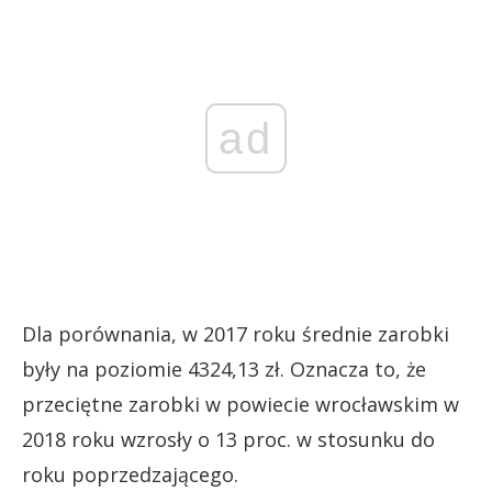
ad
Dla porównania, w 2017 roku średnie zarobki
były na poziomie 4324,13 zł. Oznacza to, że
przeciętne zarobki w powiecie wrocławskim w
2018 roku wzrosły o 13 proc. w stosunku do
roku poprzedzającego.