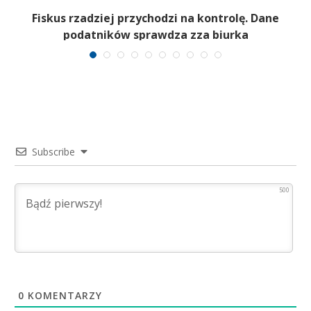
Fiskus rzadziej przychodzi na kontrolę. Dane
podatników sprawdza zza biurka
Subscribe
500
0
KOMENTARZY