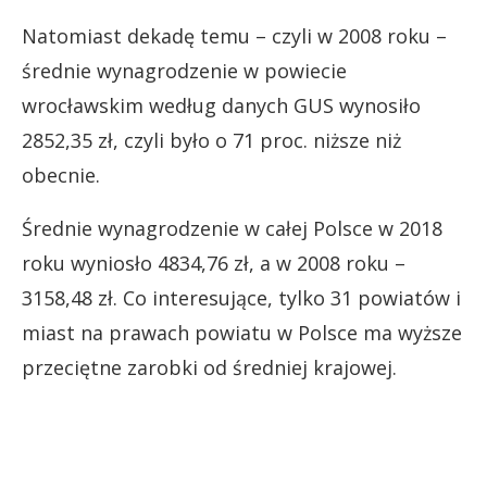
Natomiast dekadę temu – czyli w 2008 roku –
średnie wynagrodzenie w powiecie
wrocławskim według danych GUS wynosiło
2852,35 zł, czyli było o 71 proc. niższe niż
obecnie.
Średnie wynagrodzenie w całej Polsce w 2018
roku wyniosło 4834,76 zł, a w 2008 roku –
3158,48 zł. Co interesujące, tylko 31 powiatów i
miast na prawach powiatu w Polsce ma wyższe
przeciętne zarobki od średniej krajowej.