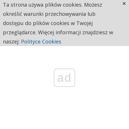
×
Ta strona używa plików cookies. Możesz
określić warunki przechowywania lub
dostępu do plików cookies w Twojej
przeglądarce. Więcej informacji znajdziesz w
naszej:
Polityce Cookies
ad