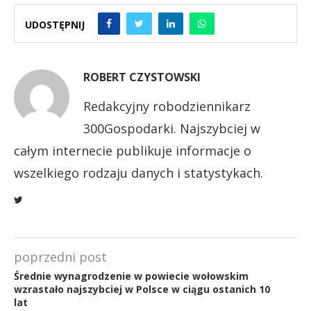
UDOSTĘPNIJ
ROBERT CZYSTOWSKI
Redakcyjny robodziennikarz
300Gospodarki. Najszybciej w
całym internecie publikuje informacje o
wszelkiego rodzaju danych i statystykach.
poprzedni post
Średnie wynagrodzenie w powiecie wołowskim
wzrastało najszybciej w Polsce w ciągu ostanich 10
lat