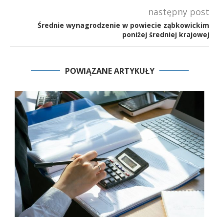
następny post
Średnie wynagrodzenie w powiecie ząbkowickim
poniżej średniej krajowej
POWIĄZANE ARTYKUŁY