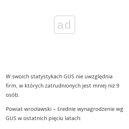
ad
W swoich statystykach GUS nie uwzględnia
firm, w których zatrudnionych jest mniej niż 9
osób.
Powiat wrocławski – średnie wynagrodzenie wg
GUS w ostatnich pięciu latach: