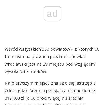
ad
Wśród wszystkich 380 powiatów – z których 66
to miasta na prawach powiatu – powiat
wrocławski jest na 29 miejscu pod względem
wysokości zarobków.
Na pierwszym miejscu znalazło się Jastrzębie
Zdrój, gdzie średnia pensja była na poziomie
8121,08 zł (o 68 proc. więcej niż średnia