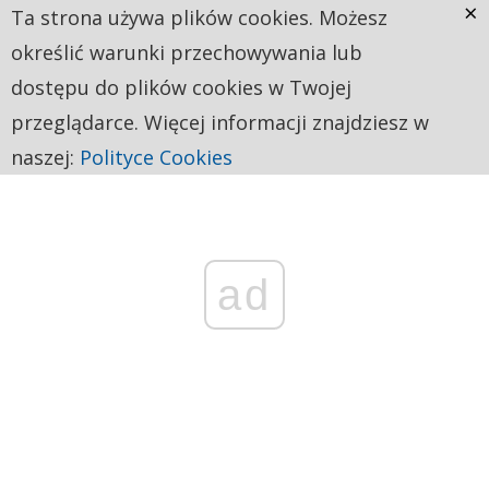
×
Ta strona używa plików cookies. Możesz
określić warunki przechowywania lub
dostępu do plików cookies w Twojej
przeglądarce. Więcej informacji znajdziesz w
naszej:
Polityce Cookies
ad