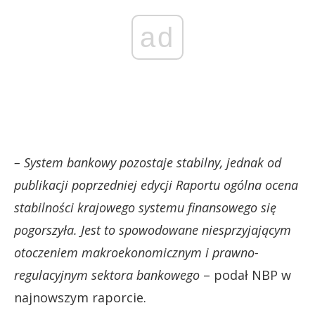
ad
– System bankowy pozostaje stabilny, jednak od
publikacji poprzedniej edycji Raportu ogólna ocena
stabilności krajowego systemu finansowego się
pogorszyła. Jest to spowodowane niesprzyjającym
otoczeniem makroekonomicznym i prawno-
regulacyjnym sektora bankowego
– podał NBP w
najnowszym raporcie.