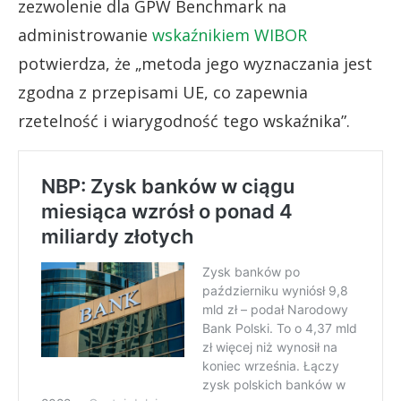
zezwolenie dla GPW Benchmark na
administrowanie
wskaźnikiem WIBOR
potwierdza, że „metoda jego wyznaczania jest
zgodna z przepisami UE, co zapewnia
rzetelność i wiarygodność tego wskaźnika”.