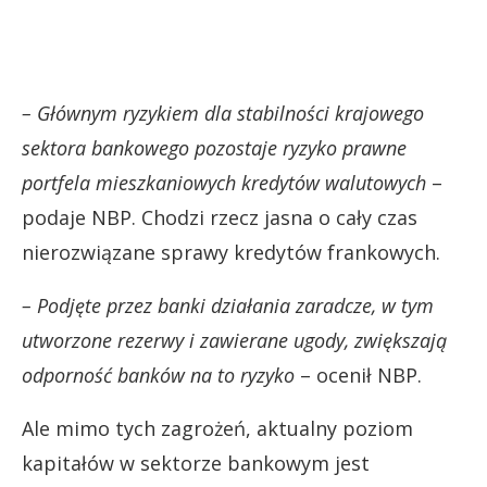
– Głównym ryzykiem dla stabilności krajowego
sektora bankowego pozostaje ryzyko prawne
portfela mieszkaniowych kredytów walutowych
–
podaje NBP. Chodzi rzecz jasna o cały czas
nierozwiązane sprawy kredytów frankowych.
– Podjęte przez banki działania zaradcze, w tym
utworzone rezerwy i zawierane ugody, zwiększają
odporność banków na to ryzyko
– ocenił NBP.
Ale mimo tych zagrożeń, aktualny poziom
kapitałów w sektorze bankowym jest