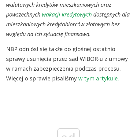
walutowych kredytów mieszkaniowych oraz
powszechnych
wakacji kredytowych
dostępnych dla
mieszkaniowych kredytobiorców złotowych bez
względu na ich sytuację finansową.
NBP odniósł się także do głośnej ostatnio
sprawy usunięcia przez sąd WIBOR-u z umowy
w ramach zabezpieczenia podczas procesu.
Więcej o sprawie pisaliśmy
w tym artykule.