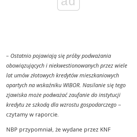
ad
– Ostatnio pojawiają się próby podważania
obowiązujących i niekwestionowanych przez wiele
lat umów złotowych kredytów mieszkaniowych
opartych na wskaźniku WIBOR. Nasilanie się tego
zjawiska może podważać zaufanie do instytucji
kredytu ze szkodą dla wzrostu gospodarczego
–
czytamy w raporcie.
NBP przypomniał, że wydane przez KNF