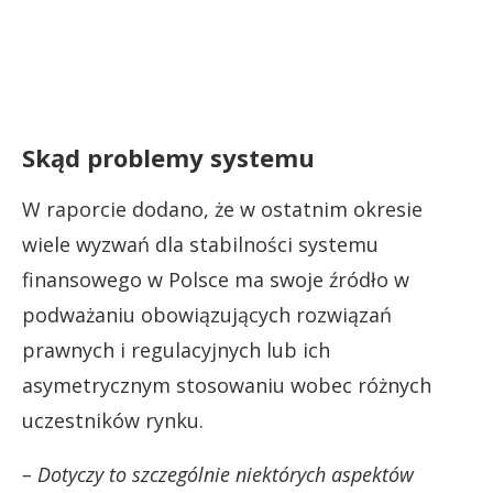
Skąd problemy systemu
W raporcie dodano, że w ostatnim okresie
wiele wyzwań dla stabilności systemu
finansowego w Polsce ma swoje źródło w
podważaniu obowiązujących rozwiązań
prawnych i regulacyjnych lub ich
asymetrycznym stosowaniu wobec różnych
uczestników rynku.
– Dotyczy to szczególnie niektórych aspektów