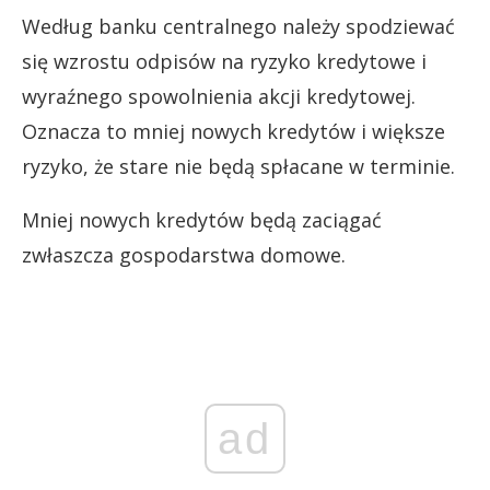
Według banku centralnego należy spodziewać
się wzrostu odpisów na ryzyko kredytowe i
wyraźnego spowolnienia akcji kredytowej.
Oznacza to mniej nowych kredytów i większe
ryzyko, że stare nie będą spłacane w terminie.
Mniej nowych kredytów będą zaciągać
zwłaszcza gospodarstwa domowe.
ad