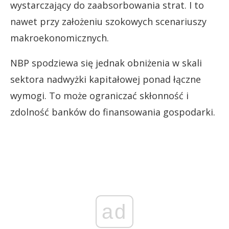
wystarczający do zaabsorbowania strat. I to
nawet przy założeniu szokowych scenariuszy
makroekonomicznych.
NBP spodziewa się jednak obniżenia w skali
sektora nadwyżki kapitałowej ponad łączne
wymogi. To może ograniczać skłonność i
zdolność banków do finansowania gospodarki.
ad