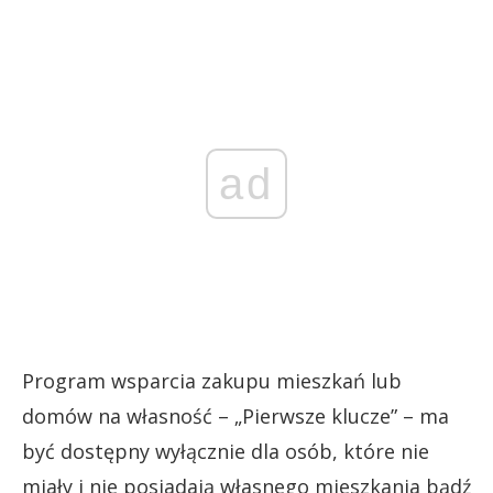
ad
Program wsparcia zakupu mieszkań lub
domów na własność – „Pierwsze klucze” – ma
być dostępny wyłącznie dla osób, które nie
miały i nie posiadają własnego mieszkania bądź