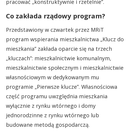
pracować „konstruktywnie i rzetelnie”.
Co zakłada rządowy program?
Przedstawiony w czwartek przez MRiT
program wspierania mieszkalnictwa „Klucz do
mieszkania” zakłada oparcie się na trzech
„kluczach”: mieszkalnictwie komunalnym,
mieszkalnictwie społecznym i mieszkalnictwie
własnościowym w dedykowanym mu
programie „Pierwsze klucze”. Własnościowa
część programu uwzględnia mieszkania
wyłącznie z rynku wtórnego i domy
jednorodzinne z rynku wtórnego lub
budowane metodą gospodarczą.