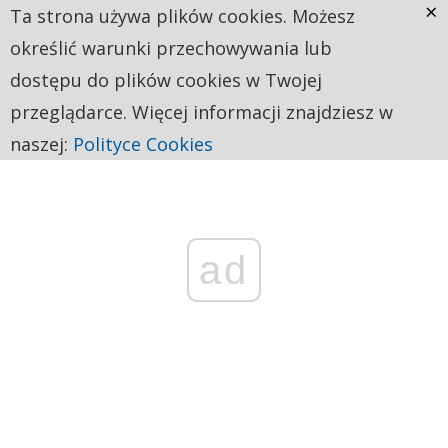
×
Ta strona używa plików cookies. Możesz
określić warunki przechowywania lub
dostępu do plików cookies w Twojej
przeglądarce. Więcej informacji znajdziesz w
naszej:
Polityce Cookies
ad