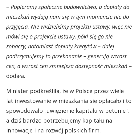
–
Popieramy społeczne budownictwo, a dopłaty do
mieszkań wydają nam się w tym momencie nie do
przyjęcia. Nie widzieliśmy projektu ustawy, więc nie
mówi się o projekcie ustawy, póki się go nie
zobaczy, natomiast dopłaty kredytów – dalej
podtrzymujemy to przekonanie – generują wzrost
cen, a wzrost cen zmniejsza dostępność mieszkań
–
dodała.
Minister podkreśliła, że w Polsce przez wiele
lat inwestowanie w mieszkania się opłacało i to
spowodowało „uwięzienie kapitału w betonie”,
a dziś bardzo potrzebujemy kapitału na
innowacje i na rozwój polskich firm.