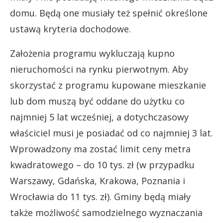
domu. Będą one musiały też spełnić określone
ustawą kryteria dochodowe.
Założenia programu wykluczają kupno
nieruchomości na rynku pierwotnym. Aby
skorzystać z programu kupowane mieszkanie
lub dom muszą być oddane do użytku co
najmniej 5 lat wcześniej, a dotychczasowy
właściciel musi je posiadać od co najmniej 3 lat.
Wprowadzony ma zostać limit ceny metra
kwadratowego – do 10 tys. zł (w przypadku
Warszawy, Gdańska, Krakowa, Poznania i
Wrocławia do 11 tys. zł). Gminy będą miały
także możliwość samodzielnego wyznaczania