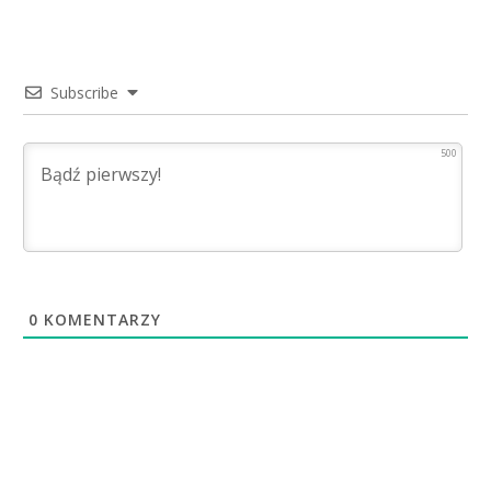
Subscribe
500
0
KOMENTARZY