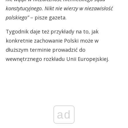
konstytucyjnego. Nikt nie wierzy w niezawisłość
polskiego”
– pisze gazeta.
Tygodnik daje też przykłady na to, jak
konkretnie zachowanie Polski może w
dłuższym terminie prowadzić do
wewnętrznego rozkładu Unii Europejskiej.
ad