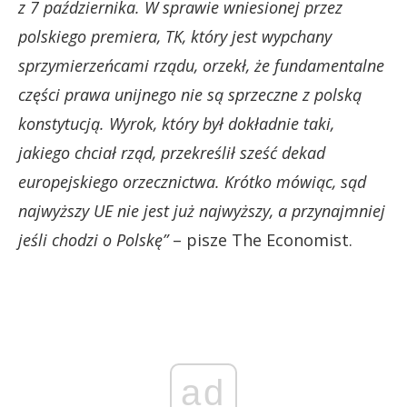
z 7 października. W sprawie wniesionej przez
polskiego premiera, TK, który jest wypchany
sprzymierzeńcami rządu, orzekł, że fundamentalne
części prawa unijnego nie są sprzeczne z polską
konstytucją. Wyrok, który był dokładnie taki,
jakiego chciał rząd, przekreślił sześć dekad
europejskiego orzecznictwa. Krótko mówiąc, sąd
najwyższy UE nie jest już najwyższy, a przynajmniej
jeśli chodzi o Polskę”
– pisze The Economist.
ad