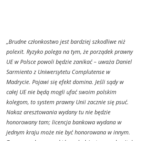
„Brudne członkostwo jest bardziej szkodliwe niż
polexit. Ryzyko polega na tym, że porządek prawny
UE w Polsce powoli będzie zanikać – uważa Daniel
Sarmiento z Uniwersytetu Complutense w
Madrycie. Pojawi się efekt domina. Jeśli sądy w
całej UE nie będą mogli ufać swoim polskim
kolegom, to system prawny Unii zacznie się psuć.
Nakaz aresztowania wydany tu nie będzie
honorowany tam; licencja bankowa wydana w
jednym kraju może nie być honorowana w innym.