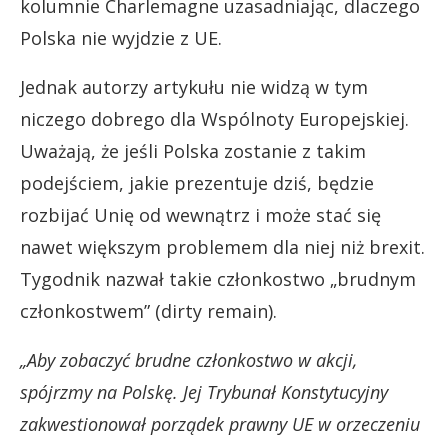
kolumnie Charlemagne uzasadniając, dlaczego
Polska nie wyjdzie z UE.
Jednak autorzy artykułu nie widzą w tym
niczego dobrego dla Wspólnoty Europejskiej.
Uważają, że jeśli Polska zostanie z takim
podejściem, jakie prezentuje dziś, będzie
rozbijać Unię od wewnątrz i może stać się
nawet większym problemem dla niej niż brexit.
Tygodnik nazwał takie członkostwo „brudnym
członkostwem” (dirty remain).
„Aby zobaczyć brudne członkostwo w akcji,
spójrzmy na Polskę. Jej Trybunał Konstytucyjny
zakwestionował porządek prawny UE w orzeczeniu