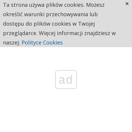
×
Ta strona używa plików cookies. Możesz
określić warunki przechowywania lub
dostępu do plików cookies w Twojej
przeglądarce. Więcej informacji znajdziesz w
naszej:
Polityce Cookies
ad