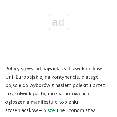
ad
Polacy są wśród największych zwolenników
Unii Europejskiej na kontynencie, dlatego
pójście do wyborów z hasłem polexitu przez
jakąkolwiek partię można porównać do
ogłoszenia manifestu o topieniu
szczeniaczków –
pisze
The Economist w