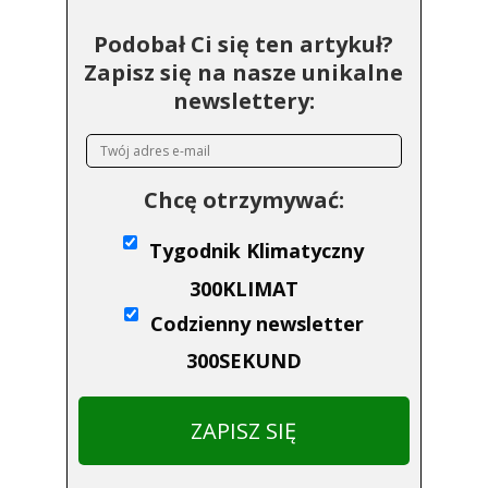
Podobał Ci się ten artykuł?
Zapisz się na nasze unikalne
newslettery:
Chcę otrzymywać:
Tygodnik Klimatyczny
300KLIMAT
Codzienny newsletter
300SEKUND