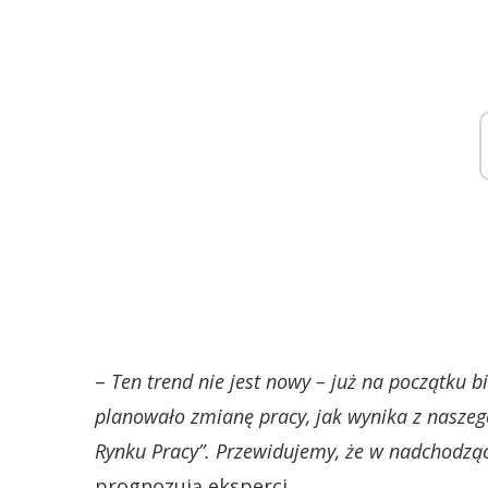
–
Ten trend nie jest nowy – już na początku 
planowało zmianę pracy, jak wynika z naszeg
Rynku Pracy”. Przewidujemy, że w nadchodząc
prognozują eksperci.