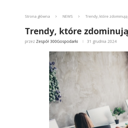
Strona główna
NEWS
Trendy, które zdominują
Trendy, które zdominują
przez
Zespół 300Gospodarki
31 grudnia 2024