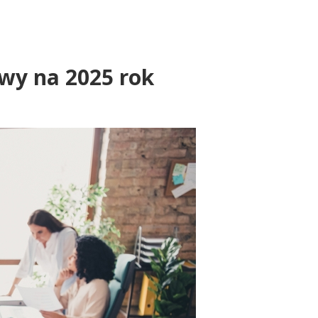
ywy na 2025 rok