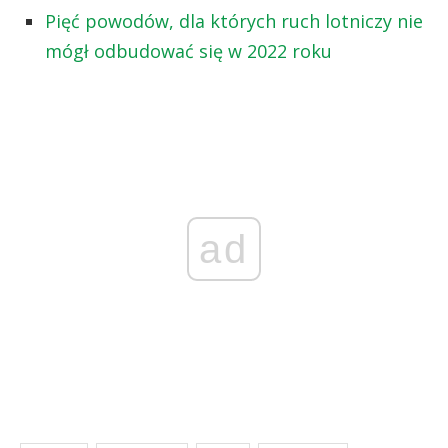
Pięć powodów, dla których ruch lotniczy nie
mógł odbudować się w 2022 roku
ad