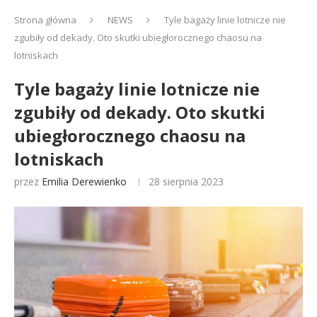
Strona główna
NEWS
Tyle bagaży linie lotnicze nie
zgubiły od dekady. Oto skutki ubiegłorocznego chaosu na
lotniskach
Tyle bagaży linie lotnicze nie
zgubiły od dekady. Oto skutki
ubiegłorocznego chaosu na
lotniskach
przez
Emilia Derewienko
28 sierpnia 2023