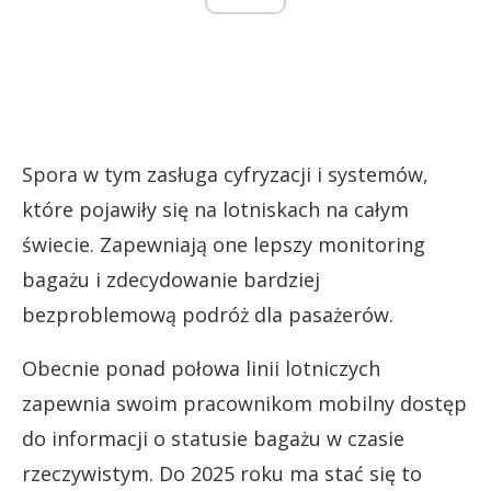
Spora w tym zasługa cyfryzacji i systemów,
które pojawiły się na lotniskach na całym
świecie. Zapewniają one lepszy monitoring
bagażu i zdecydowanie bardziej
bezproblemową podróż dla pasażerów.
Obecnie ponad połowa linii lotniczych
zapewnia swoim pracownikom mobilny dostęp
do informacji o statusie bagażu w czasie
rzeczywistym. Do 2025 roku ma stać się to