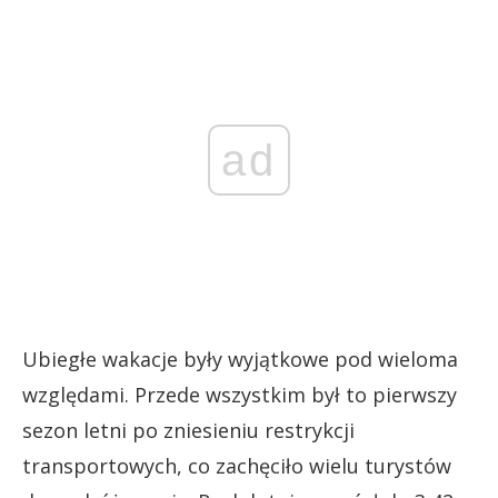
ad
Ubiegłe wakacje były wyjątkowe pod wieloma
względami. Przede wszystkim był to pierwszy
sezon letni po zniesieniu restrykcji
transportowych, co zachęciło wielu turystów