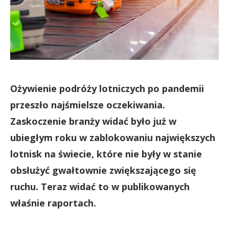
Ożywienie podróży lotniczych po pandemii
przeszło najśmielsze oczekiwania.
Zaskoczenie branży widać było już w
ubiegłym roku w zablokowaniu największych
lotnisk na świecie, które nie były w stanie
obsłużyć gwałtownie zwiększającego się
ruchu. Teraz widać to w publikowanych
właśnie raportach.