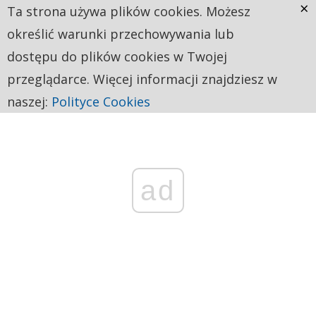
×
Ta strona używa plików cookies. Możesz
określić warunki przechowywania lub
dostępu do plików cookies w Twojej
przeglądarce. Więcej informacji znajdziesz w
naszej:
Polityce Cookies
ad