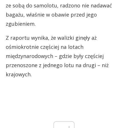
ze sobą do samolotu, radzono nie nadawać
bagażu, właśnie w obawie przed jego
zgubieniem.
Z raportu wynika, że walizki ginęły aż
ośmiokrotnie częściej na lotach
międzynarodowych – gdzie były częściej
przenoszone z jednego lotu na drugi – niż
krajowych.