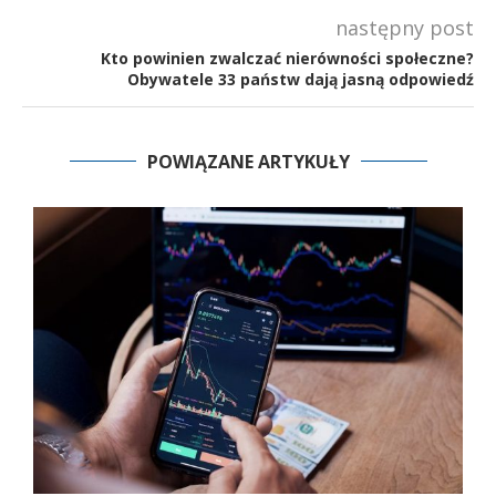
następny post
Kto powinien zwalczać nierówności społeczne?
Obywatele 33 państw dają jasną odpowiedź
POWIĄZANE ARTYKUŁY