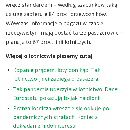
wręcz standardem – według szacunków taką
usługę zaoferuje 84 proc. przewoźników.
Wówczas informacje o bagażu w czasie
rzeczywistym mają dostać także pasażerowie –
planuje to 67 proc. linii lotniczych.
Więcej o lotnictwie piszemy tutaj:
Kopanie prądem, loty donikąd. Tak
lotnictwo (nie) zabiega o pasażera
Tak pandemia uderzyła w lotnictwo. Dane
Eurostatu pokazują to jak na dłoni
Branża lotnicza wreszcie się odkuje po
pandemicznych stratach. Koniec z
dokładaniem do interesu