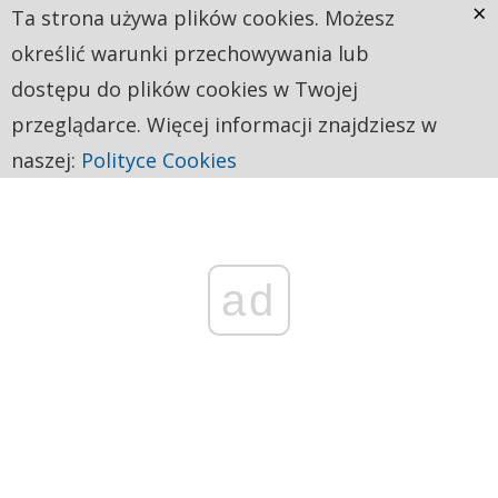
×
Ta strona używa plików cookies. Możesz
określić warunki przechowywania lub
dostępu do plików cookies w Twojej
przeglądarce. Więcej informacji znajdziesz w
naszej:
Polityce Cookies
ad