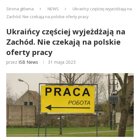
Strona główna
NEWS
Ukraińcy częściej wyjeżdżają na
Zachód. Nie czekają na polskie oferty pracy
Ukraińcy częściej wyjeżdżają na
Zachód. Nie czekają na polskie
oferty pracy
przez
ISB News
31 maja 2023