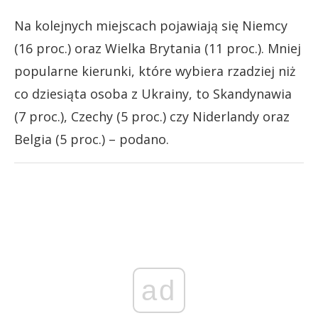
Na kolejnych miejscach pojawiają się Niemcy
(16 proc.) oraz Wielka Brytania (11 proc.). Mniej
popularne kierunki, które wybiera rzadziej niż
co dziesiąta osoba z Ukrainy, to Skandynawia
(7 proc.), Czechy (5 proc.) czy Niderlandy oraz
Belgia (5 proc.) – podano.
ad