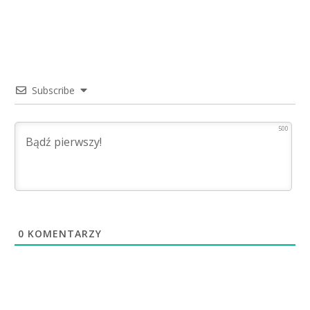
Subscribe
500
0
KOMENTARZY