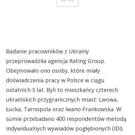
Badanie pracowników z Ukrainy
przeprowadziła agencja Rating Group.
Obejmowało ono osoby, które miały
doświadczenia pracy w Polsce w ciągu
ostatnich 5 lat. Byli to mieszkańcy czterech
ukraińskich przygranicznych miast: Lwowa,
Łucka, Tarnopola oraz Iwano-Frankowska. W
sumie przebadano 400 respondentów metodą
indywidualnych wywiadów pogłębionych (IDI).