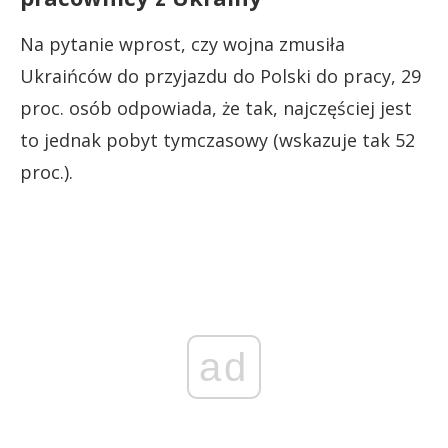
Na pytanie wprost, czy wojna zmusiła
Ukraińców do przyjazdu do Polski do pracy, 29
proc. osób odpowiada, że tak, najczęściej jest
to jednak pobyt tymczasowy (wskazuje tak 52
proc.).
ad