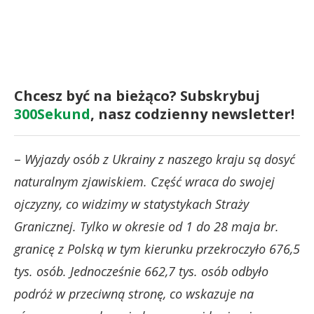
Chcesz być na bieżąco? Subskrybuj
300Sekund
, nasz codzienny newsletter!
–
Wyjazdy osób z Ukrainy z naszego kraju są dosyć
naturalnym zjawiskiem. Część wraca do swojej
ojczyzny, co widzimy w statystykach Straży
Granicznej. Tylko w okresie od 1 do 28 maja br.
granicę z Polską w tym kierunku przekroczyło 676,5
tys. osób. Jednocześnie 662,7 tys. osób odbyło
podróż w przeciwną stronę, co wskazuje na