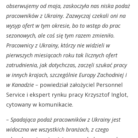
obserwujemy od maja, zaskoczyła nas niska podaż
pracowników z Ukrainy. Zazwyczaj czekali oni na
wysyp ofert w tym okresie, bo to wstęp do prac
sezonowych, ale coś się tym razem zmieniło.
Pracownicy z Ukrainy, którzy nie widzieli w
pierwszych miesiącach roku tak licznych ofert
zatrudnienia, jak dotychczas, zaczęli szukać pracy
w innych krajach, szczególnie Europy Zachodniej i
w Kanadzie –
powiedział założyciel Personnel
Service i ekspert rynku pracy Krzysztof Inglot,
cytowany w komunikacie.
– Spadająca podaż pracowników z Ukrainy jest
widoczna we wszystkich branżach, z czego