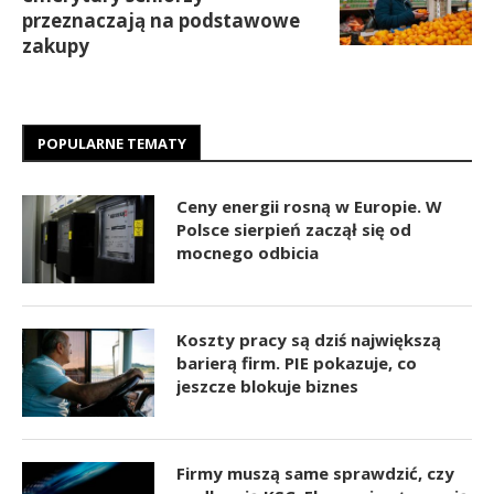
przeznaczają na podstawowe
zakupy
POPULARNE TEMATY
Ceny energii rosną w Europie. W
Polsce sierpień zaczął się od
mocnego odbicia
Koszty pracy są dziś największą
barierą firm. PIE pokazuje, co
jeszcze blokuje biznes
Firmy muszą same sprawdzić, czy