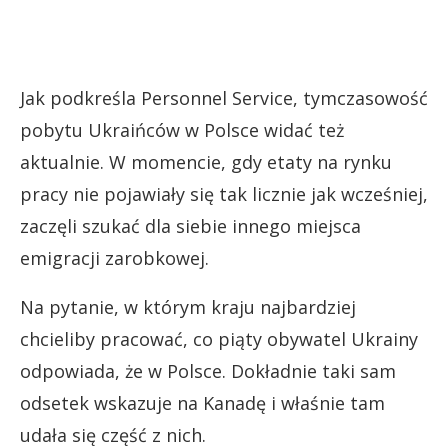
Jak podkreśla Personnel Service, tymczasowość
pobytu Ukraińców w Polsce widać też
aktualnie. W momencie, gdy etaty na rynku
pracy nie pojawiały się tak licznie jak wcześniej,
zaczęli szukać dla siebie innego miejsca
emigracji zarobkowej.
Na pytanie, w którym kraju najbardziej
chcieliby pracować, co piąty obywatel Ukrainy
odpowiada, że w Polsce. Dokładnie taki sam
odsetek wskazuje na Kanadę i właśnie tam
udała się część z nich.