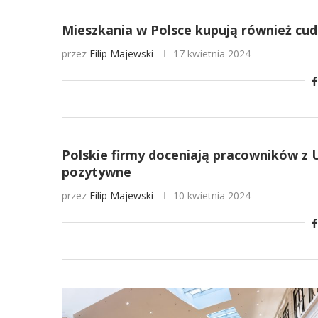
Mieszkania w Polsce kupują również cu
przez
Filip Majewski
17 kwietnia 2024
Polskie firmy doceniają pracowników z U
pozytywne
przez
Filip Majewski
10 kwietnia 2024