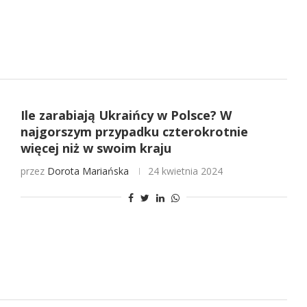
Ile zarabiają Ukraińcy w Polsce? W
najgorszym przypadku czterokrotnie
więcej niż w swoim kraju
przez
Dorota Mariańska
24 kwietnia 2024