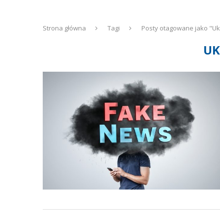
Strona główna
Tagi
Posty otagowane jako "Uk
UK