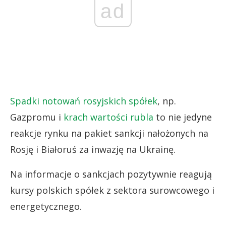
ad
Spadki notowań rosyjskich spółek
, np.
Gazpromu i
krach wartości rubla
to nie jedyne
reakcje rynku na pakiet sankcji nałożonych na
Rosję i Białoruś za inwazję na Ukrainę.
Na informacje o sankcjach pozytywnie reagują
kursy polskich spółek z sektora surowcowego i
energetycznego.