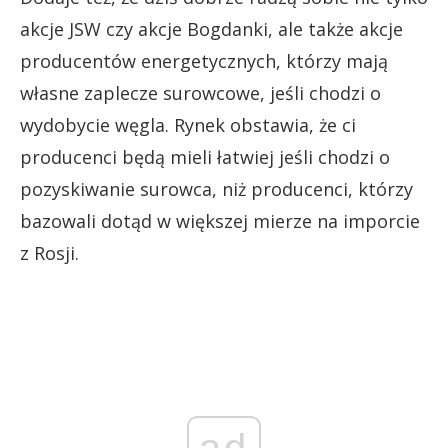
akcje JSW czy akcje Bogdanki, ale także akcje
producentów energetycznych, którzy mają
własne zaplecze surowcowe, jeśli chodzi o
wydobycie węgla. Rynek obstawia, że ci
producenci będą mieli łatwiej jeśli chodzi o
pozyskiwanie surowca, niż producenci, którzy
bazowali dotąd w większej mierze na imporcie
z Rosji.