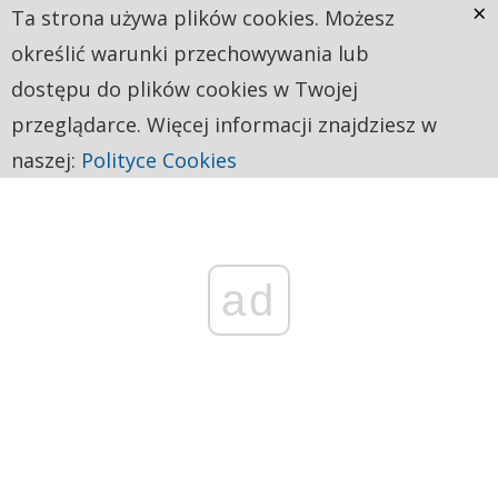
×
Ta strona używa plików cookies. Możesz
określić warunki przechowywania lub
dostępu do plików cookies w Twojej
przeglądarce. Więcej informacji znajdziesz w
naszej:
Polityce Cookies
ad