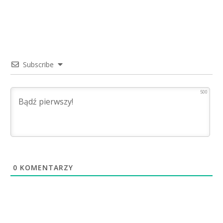
Subscribe
500
0
KOMENTARZY