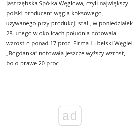
Jastrzębska Spółka Węglowa, czyli największy
polski producent węgla koksowego,
używanego przy produkcji stali, w poniedziałek
28 lutego w okolicach południa notowała
wzrost o ponad 17 proc. Firma Lubelski Węgiel
„Bogdanka” notowała jeszcze wyższy wzrost,
bo o prawe 20 proc.
ad