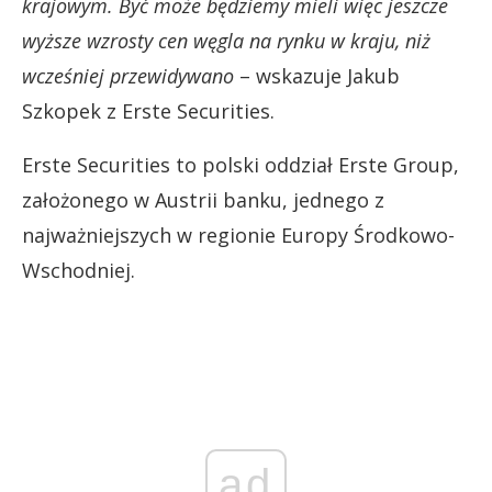
krajowym. Być może będziemy mieli więc jeszcze
wyższe wzrosty cen węgla na rynku w kraju, niż
wcześniej przewidywano
– wskazuje Jakub
Szkopek z Erste Securities.
Erste Securities to polski oddział Erste Group,
założonego w Austrii banku, jednego z
najważniejszych w regionie Europy Środkowo-
Wschodniej.
ad