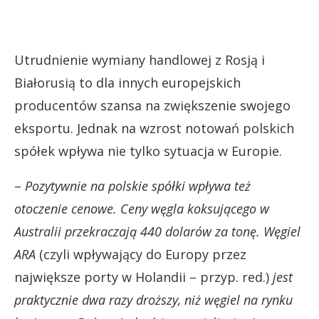
Utrudnienie wymiany handlowej z Rosją i
Białorusią to dla innych europejskich
producentów szansa na zwiększenie swojego
eksportu. Jednak na wzrost notowań polskich
spółek wpływa nie tylko sytuacja w Europie.
–
Pozytywnie na polskie spółki wpływa też
otoczenie cenowe. Ceny węgla koksującego w
Australii przekraczają 440 dolarów za tonę. Węgiel
ARA
(czyli wpływający do Europy przez
największe porty w Holandii – przyp. red.)
jest
praktycznie dwa razy droższy, niż węgiel na rynku