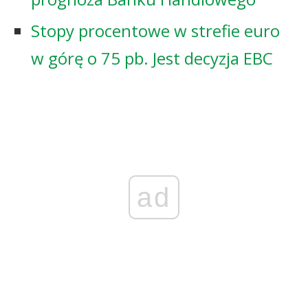
Stopy procentowe w strefie euro
w górę o 75 pb. Jest decyzja EBC
ad