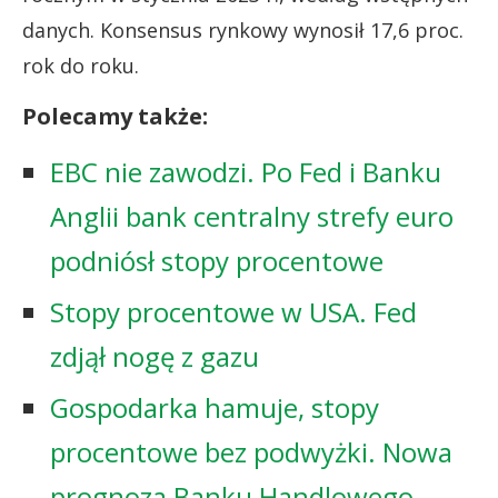
danych. Konsensus rynkowy wynosił 17,6 proc.
rok do roku.
Polecamy także:
EBC nie zawodzi. Po Fed i Banku
Anglii bank centralny strefy euro
podniósł stopy procentowe
Stopy procentowe w USA. Fed
zdjął nogę z gazu
Gospodarka hamuje, stopy
procentowe bez podwyżki. Nowa
prognoza Banku Handlowego