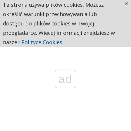
×
Ta strona używa plików cookies. Możesz
określić warunki przechowywania lub
dostępu do plików cookies w Twojej
przeglądarce. Więcej informacji znajdziesz w
naszej:
Polityce Cookies
ad