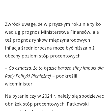
Zwrócił uwagę, że w przyszłym roku nie tylko
według prognoz Ministerstwa Finansów, ale
też prognoz rynków międzynarodowych
inflacja średnioroczna może być niższa niż
obecny poziom stóp procentowych.
–
Co oznacza, że to będzie bardzo silny impuls dla
Rady Polityki Pieniężnej
– podkreślił
wiceminister.
Na pytanie czy w 2024 r. należy się spodziewać
obniżek stóp procentowych, Patkowski