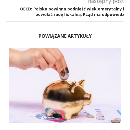
następny post
OECD: Polska powinna podnieść wiek emerytalny i
powołać radę fiskalną. Rząd ma odpowiedź
POWIĄZANE ARTYKUŁY