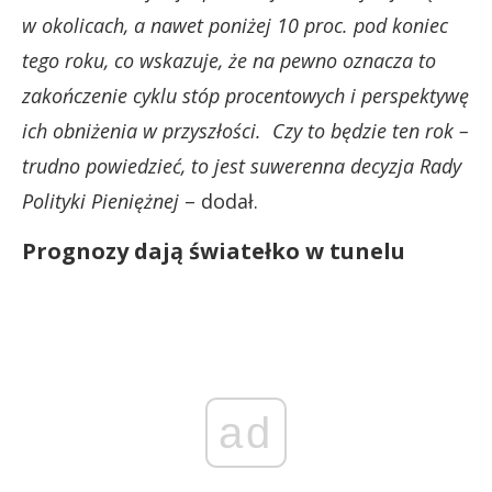
w okolicach, a nawet poniżej 10 proc. pod koniec
tego roku, co wskazuje, że na pewno oznacza to
zakończenie cyklu stóp procentowych i perspektywę
ich obniżenia w przyszłości.
Czy to będzie ten rok –
trudno powiedzieć, to jest suwerenna decyzja Rady
Polityki Pieniężnej
– dodał.
Prognozy dają światełko w tunelu
ad