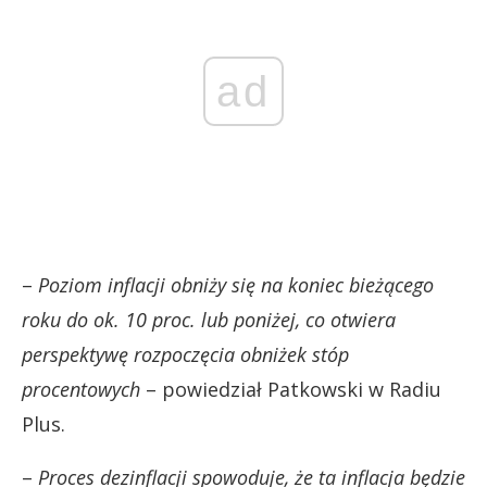
ad
–
Poziom inflacji obniży się na koniec bieżącego
roku do ok. 10 proc. lub poniżej, co otwiera
perspektywę rozpoczęcia obniżek stóp
procentowych
– powiedział Patkowski w Radiu
Plus.
–
Proces dezinflacji spowoduje, że ta inflacja będzie