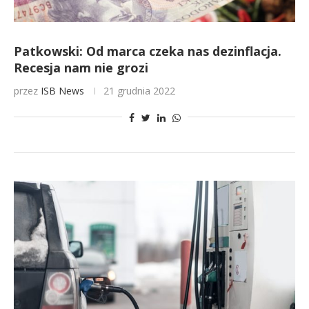
Patkowski: Od marca czeka nas dezinflacja.
Recesja nam nie grozi
przez
ISB News
21 grudnia 2022