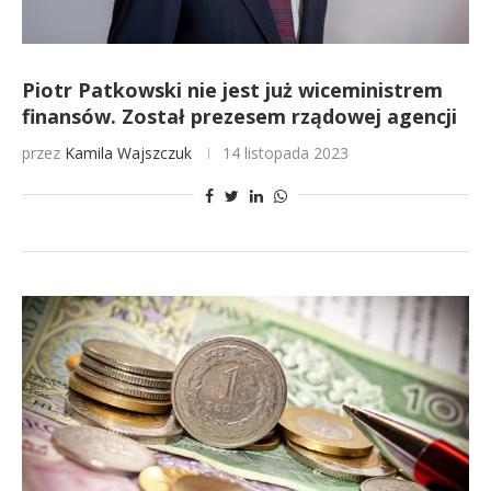
Piotr Patkowski nie jest już wiceministrem
finansów. Został prezesem rządowej agencji
przez
Kamila Wajszczuk
14 listopada 2023