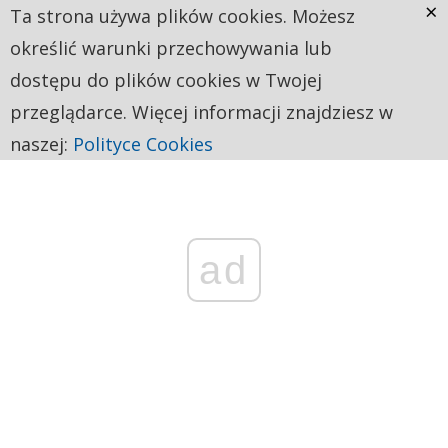
×
Ta strona używa plików cookies. Możesz
określić warunki przechowywania lub
dostępu do plików cookies w Twojej
przeglądarce. Więcej informacji znajdziesz w
naszej:
Polityce Cookies
ad