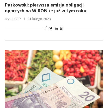
Patkowski: pierwsza emisja obligacji
opartych na WIRON-ie już w tym roku
przez
PAP
21 lutego 2023