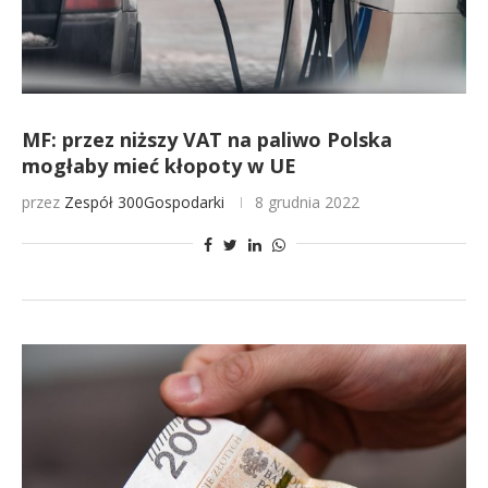
MF: przez niższy VAT na paliwo Polska
mogłaby mieć kłopoty w UE
przez
Zespół 300Gospodarki
8 grudnia 2022