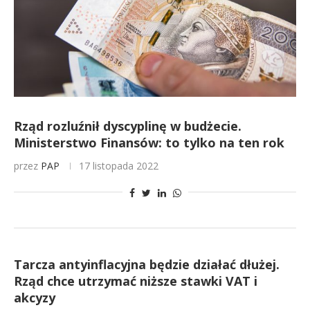
Rząd rozluźnił dyscyplinę w budżecie.
Ministerstwo Finansów: to tylko na ten rok
przez
PAP
17 listopada 2022
Tarcza antyinflacyjna będzie działać dłużej.
Rząd chce utrzymać niższe stawki VAT i
akcyzy