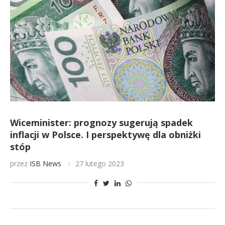
Wiceminister: prognozy sugerują spadek
inflacji w Polsce. I perspektywę dla obniżki
stóp
przez
ISB News
27 lutego 2023