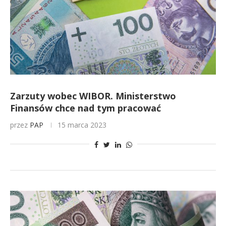
Zarzuty wobec WIBOR. Ministerstwo
Finansów chce nad tym pracować
przez
PAP
15 marca 2023