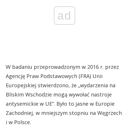
ad
W badaniu przeprowadzonym w 2016 r. przez
Agencję Praw Podstawowych (FRA) Unii
Europejskiej stwierdzono, że „wydarzenia na
Bliskim Wschodzie mogą wywołać nastroje
antysemickie w UE”. Było to jasne w Europie
Zachodniej, w mniejszym stopniu na Węgrzech
i w Polsce.