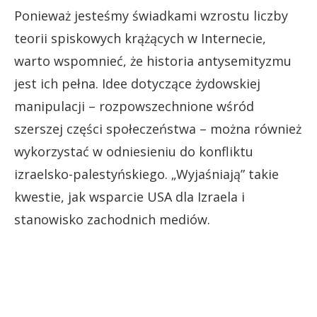
Ponieważ jesteśmy świadkami wzrostu liczby
teorii spiskowych krążących w Internecie,
warto wspomnieć, że historia antysemityzmu
jest ich pełna. Idee dotyczące żydowskiej
manipulacji – rozpowszechnione wśród
szerszej części społeczeństwa – można również
wykorzystać w odniesieniu do konfliktu
izraelsko-palestyńskiego. „Wyjaśniają” takie
kwestie, jak wsparcie USA dla Izraela i
stanowisko zachodnich mediów.