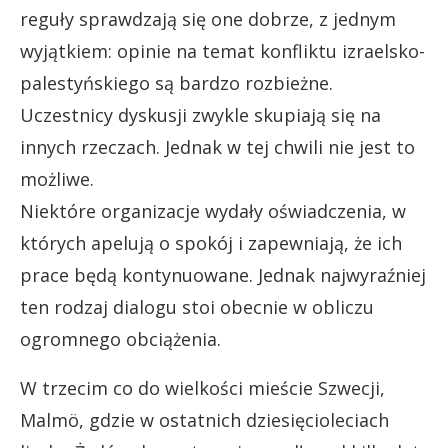
reguły sprawdzają się one dobrze, z jednym
wyjątkiem: opinie na temat konfliktu izraelsko-
palestyńskiego są bardzo rozbieżne.
Uczestnicy dyskusji zwykle skupiają się na
innych rzeczach. Jednak w tej chwili nie jest to
możliwe.
Niektóre organizacje wydały oświadczenia, w
których apelują o spokój i zapewniają, że ich
prace będą kontynuowane. Jednak najwyraźniej
ten rodzaj dialogu stoi obecnie w obliczu
ogromnego obciążenia.
W trzecim co do wielkości mieście Szwecji,
Malmö, gdzie w ostatnich dziesięcioleciach