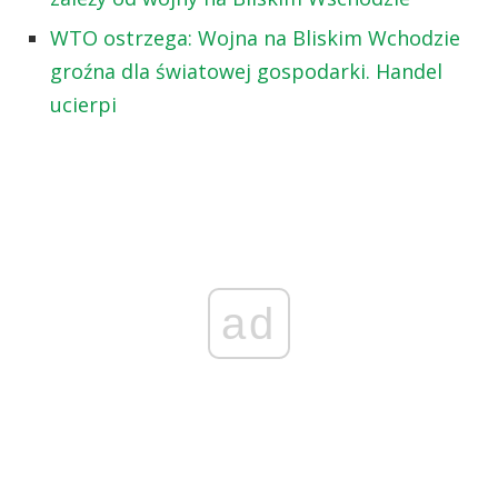
WTO ostrzega: Wojna na Bliskim Wchodzie
groźna dla światowej gospodarki. Handel
ucierpi
ad