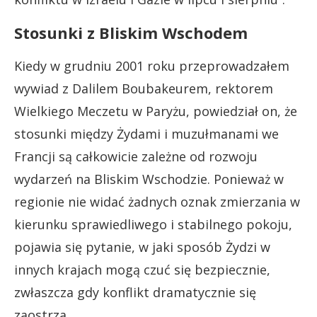
Stosunki z Bliskim Wschodem
Kiedy w grudniu 2001 roku przeprowadzałem
wywiad z Dalilem Boubakeurem, rektorem
Wielkiego Meczetu w Paryżu, powiedział on, że
stosunki między Żydami i muzułmanami we
Francji są całkowicie zależne od rozwoju
wydarzeń na Bliskim Wschodzie. Ponieważ w
regionie nie widać żadnych oznak zmierzania w
kierunku sprawiedliwego i stabilnego pokoju,
pojawia się pytanie, w jaki sposób Żydzi w
innych krajach mogą czuć się bezpiecznie,
zwłaszcza gdy konflikt dramatycznie się
zaostrza.