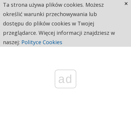
×
Ta strona używa plików cookies. Możesz
określić warunki przechowywania lub
dostępu do plików cookies w Twojej
przeglądarce. Więcej informacji znajdziesz w
naszej:
Polityce Cookies
ad