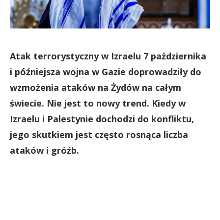
Atak terrorystyczny w Izraelu 7 października
i późniejsza wojna w Gazie doprowadziły do
wzmożenia ataków na Żydów na całym
świecie. Nie jest to nowy trend. Kiedy w
Izraelu i Palestynie dochodzi do konfliktu,
jego skutkiem jest często rosnąca liczba
ataków i gróźb.