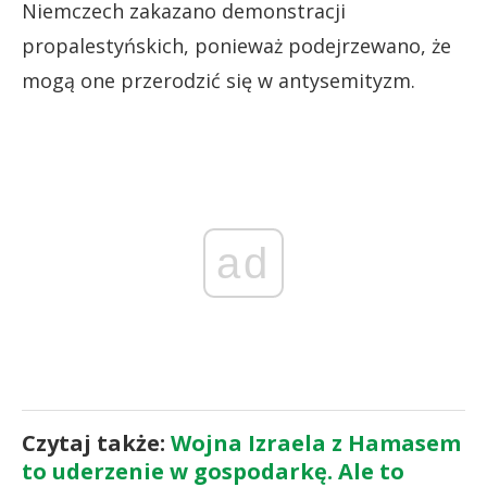
Niemczech zakazano demonstracji
propalestyńskich, ponieważ podejrzewano, że
mogą one przerodzić się w antysemityzm.
ad
Czytaj także:
Wojna Izraela z Hamasem
to uderzenie w gospodarkę. Ale to