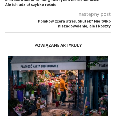
Ale ich udział szybko rośnie
następny post
Polaków zżera stres. Skutek? Nie tylko
niezadowolenie, ale i koszty
POWIĄZANE ARTYKUŁY