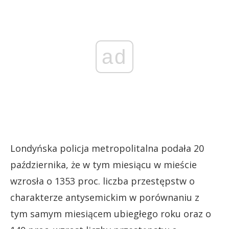
ad
Londyńska policja metropolitalna podała 20
października, że w tym miesiącu w mieście
wzrosła o 1353 proc. liczba przestępstw o
charakterze antysemickim w porównaniu z
tym samym miesiącem ubiegłego roku oraz o