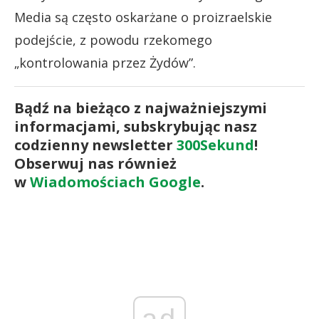
Media są często oskarżane o proizraelskie
podejście, z powodu rzekomego
„kontrolowania przez Żydów”.
Bądź na bieżąco z najważniejszymi
informacjami, subskrybując nasz
codzienny newsletter
300Sekund
!
Obserwuj nas również
w
Wiadomościach Google
.