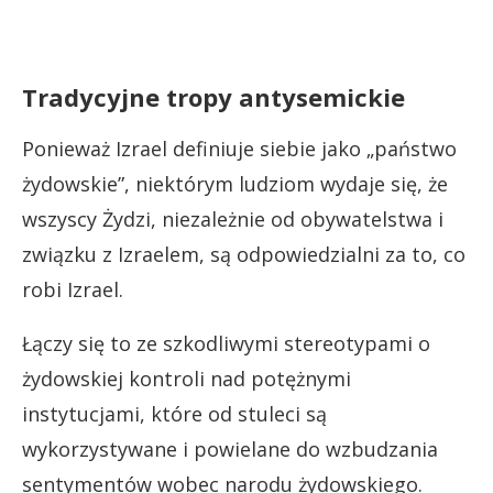
Tradycyjne tropy antysemickie
Ponieważ Izrael definiuje siebie jako „państwo
żydowskie”, niektórym ludziom wydaje się, że
wszyscy Żydzi, niezależnie od obywatelstwa i
związku z Izraelem, są odpowiedzialni za to, co
robi Izrael.
Łączy się to ze szkodliwymi stereotypami o
żydowskiej kontroli nad potężnymi
instytucjami, które od stuleci są
wykorzystywane i powielane do wzbudzania
sentymentów wobec narodu żydowskiego.