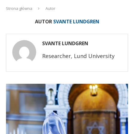
Strona główna
Autor
AUTOR
SVANTE LUNDGREN
SVANTE LUNDGREN
Researcher, Lund University