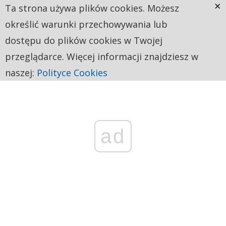
×
Ta strona używa plików cookies. Możesz
określić warunki przechowywania lub
dostępu do plików cookies w Twojej
przeglądarce. Więcej informacji znajdziesz w
naszej:
Polityce Cookies
ad