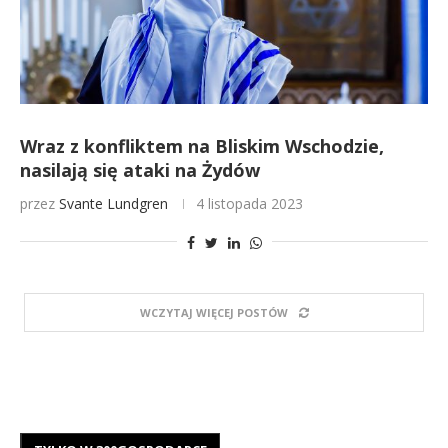
Wraz z konfliktem na Bliskim Wschodzie,
nasilają się ataki na Żydów
przez
Svante Lundgren
4 listopada 2023
WCZYTAJ WIĘCEJ POSTÓW