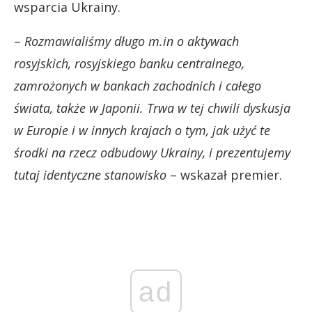
wsparcia Ukrainy.
–
Rozmawialiśmy długo m.in o aktywach
rosyjskich, rosyjskiego banku centralnego,
zamrożonych w bankach zachodnich i całego
świata, także w Japonii. Trwa w tej chwili dyskusja
w Europie i w innych krajach o tym, jak użyć te
środki na rzecz odbudowy Ukrainy, i prezentujemy
tutaj identyczne stanowisko
– wskazał premier.
ad