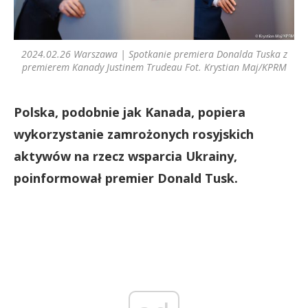
2024.02.26 Warszawa | Spotkanie premiera Donalda Tuska z
premierem Kanady Justinem Trudeau Fot. Krystian Maj/KPRM
Polska, podobnie jak Kanada, popiera
wykorzystanie zamrożonych rosyjskich
aktywów na rzecz wsparcia Ukrainy,
poinformował premier Donald Tusk.