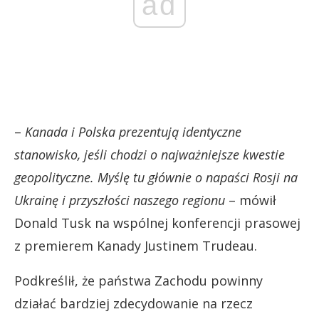
ad
–
Kanada i Polska prezentują identyczne
stanowisko, jeśli chodzi o najważniejsze kwestie
geopolityczne. Myślę tu głównie o napaści Rosji na
Ukrainę i przyszłości naszego regionu
– mówił
Donald Tusk na wspólnej konferencji prasowej
z premierem Kanady Justinem Trudeau.
Podkreślił, że państwa Zachodu powinny
działać bardziej zdecydowanie na rzecz