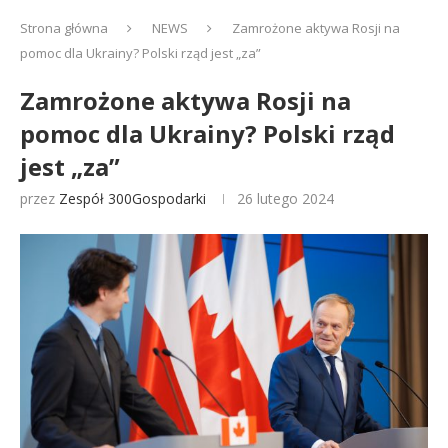
Strona główna
NEWS
Zamrożone aktywa Rosji na
pomoc dla Ukrainy? Polski rząd jest „za”
Zamrożone aktywa Rosji na
pomoc dla Ukrainy? Polski rząd
jest „za”
przez
Zespół 300Gospodarki
26 lutego 2024