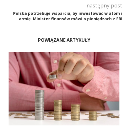
następny post
Polska potrzebuje wsparcia, by inwestować w atom i
armię. Minister finansów mówi o pieniądzach z EBI
POWIĄZANE ARTYKUŁY