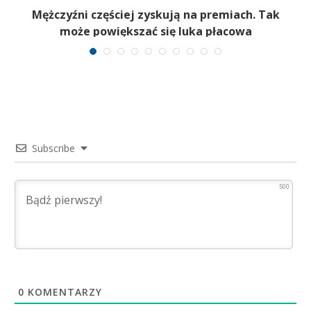
Mężczyźni częściej zyskują na premiach. Tak
może powiększać się luka płacowa
Subscribe
500
0
KOMENTARZY