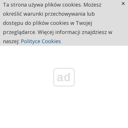
×
Ta strona używa plików cookies. Możesz
określić warunki przechowywania lub
dostępu do plików cookies w Twojej
przeglądarce. Więcej informacji znajdziesz w
naszej:
Polityce Cookies
ad