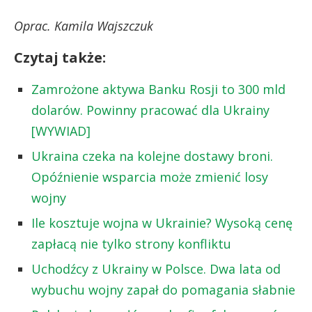
Oprac. Kamila Wajszczuk
Czytaj także:
Zamrożone aktywa Banku Rosji to 300 mld
dolarów. Powinny pracować dla Ukrainy
[WYWIAD]
Ukraina czeka na kolejne dostawy broni.
Opóźnienie wsparcia może zmienić losy
wojny
Ile kosztuje wojna w Ukrainie? Wysoką cenę
zapłacą nie tylko strony konfliktu
Uchodźcy z Ukrainy w Polsce. Dwa lata od
wybuchu wojny zapał do pomagania słabnie