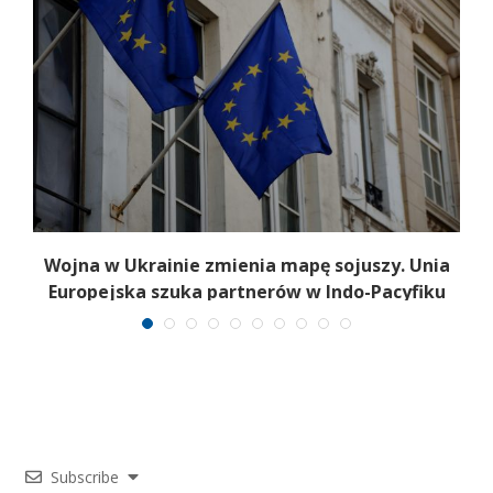
a
Wojna w Ukrainie zmienia mapę sojuszy. Unia
Europejska szuka partnerów w Indo-Pacyfiku
Subscribe