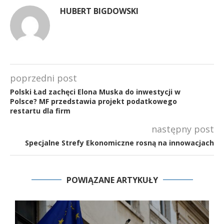
HUBERT BIGDOWSKI
poprzedni post
Polski Ład zachęci Elona Muska do inwestycji w
Polsce? MF przedstawia projekt podatkowego
restartu dla firm
następny post
Specjalne Strefy Ekonomiczne rosną na innowacjach
POWIĄZANE ARTYKUŁY