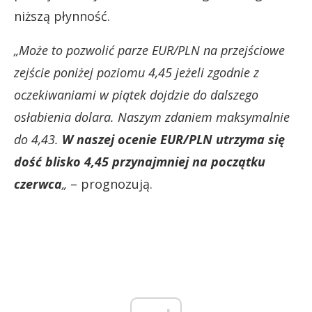
niższą płynność.
„Może to pozwolić parze EUR/PLN na przejściowe
zejście poniżej poziomu 4,45 jeżeli zgodnie z
oczekiwaniami w piątek dojdzie do dalszego
osłabienia dolara. Naszym zdaniem maksymalnie
do 4,43.
W naszej ocenie EUR/PLN utrzyma się
dość blisko 4,45 przynajmniej na początku
czerwca
„
– prognozują.