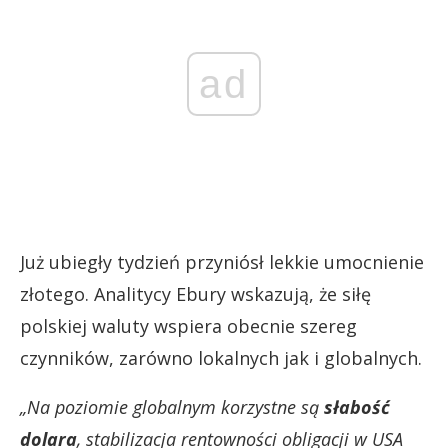
ad
Już ubiegły tydzień przyniósł lekkie umocnienie
złotego. Analitycy Ebury wskazują, że siłę
polskiej waluty wspiera obecnie szereg
czynników, zarówno lokalnych jak i globalnych.
„Na poziomie globalnym korzystne są
słabość
dolara
, stabilizacja rentowności obligacji w USA