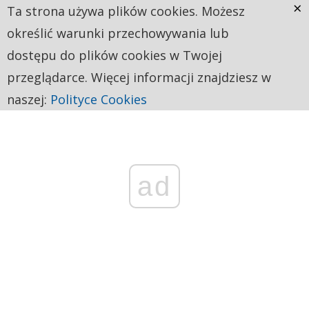
×
Ta strona używa plików cookies. Możesz
określić warunki przechowywania lub
dostępu do plików cookies w Twojej
przeglądarce. Więcej informacji znajdziesz w
naszej:
Polityce Cookies
ad