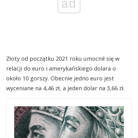
ad
Złoty od początku 2021 roku umocnił się w
relacji do euro i amerykańskiego dolara o
około 10 gorszy. Obecnie jedno euro jest
wyceniane na 4,46 zł, a jeden dolar na 3,66 zł.