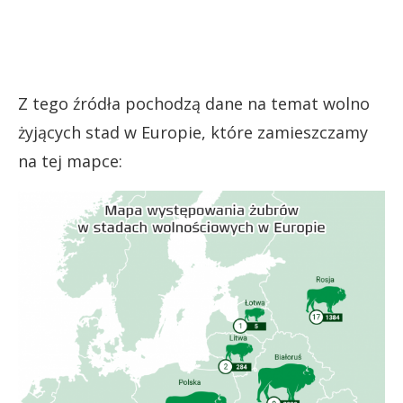
Z tego źródła pochodzą dane na temat wolno
żyjących stad w Europie, które zamieszczamy
na tej mapce: