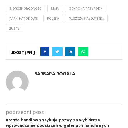
BIORÓŻNORODNOŚĆ
MAIN
OCHRONA PRZYRODY
PARKI NARODOWE
POLSKA
PUSZCZA BIAŁOWIESKA
ŻUBRY
UDOSTĘPNIJ
BARBARA ROGALA
poprzedni post
Branża handlowa szykuje pozwy za wybiórcze
wprowadzanie obostrzeń w galeriach handlowych