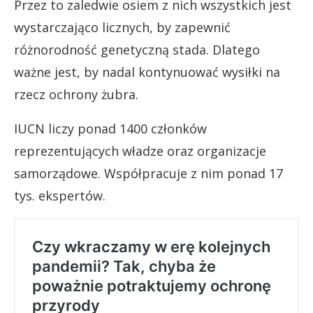
Przez to zaledwie osiem z nich wszystkich jest
wystarczająco licznych, by zapewnić
różnorodność genetyczną stada. Dlatego
ważne jest, by nadal kontynuować wysiłki na
rzecz ochrony żubra.
IUCN liczy ponad 1400 członków
reprezentujących władze oraz organizacje
samorządowe. Współpracuje z nim ponad 17
tys. ekspertów.