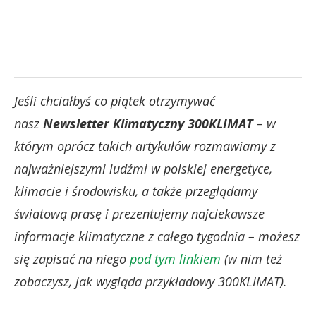
Jeśli chciałbyś co piątek otrzymywać
nasz
Newsletter Klimatyczny 300KLIMAT
– w
którym oprócz takich artykułów rozmawiamy z
najważniejszymi ludźmi w polskiej energetyce,
klimacie i środowisku, a także przeglądamy
światową prasę i prezentujemy najciekawsze
informacje klimatyczne z całego tygodnia – możesz
się zapisać na niego
pod tym linkiem
(w nim też
zobaczysz, jak wygląda przykładowy 300KLIMAT).