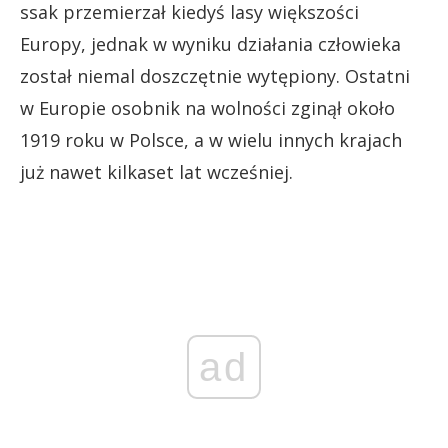
ssak przemierzał kiedyś lasy większości
Europy, jednak w wyniku działania człowieka
został niemal doszczętnie wytępiony. Ostatni
w Europie osobnik na wolności zginął około
1919 roku w Polsce, a w wielu innych krajach
już nawet kilkaset lat wcześniej.
ad