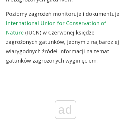
Poziomy zagrożeń monitoruje i dokumentuje
International Union for Conservation of
Nature
(IUCN) w Czerwonej księdze
zagrożonych gatunków, jednym z najbardziej
wiarygodnych źródeł informacji na temat
gatunków zagrożonych wyginięciem.
ad