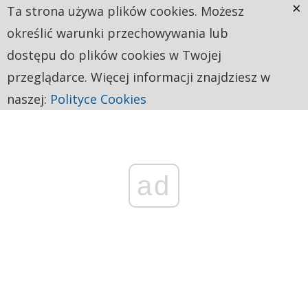
×
Ta strona używa plików cookies. Możesz
określić warunki przechowywania lub
dostępu do plików cookies w Twojej
przeglądarce. Więcej informacji znajdziesz w
naszej:
Polityce Cookies
ad