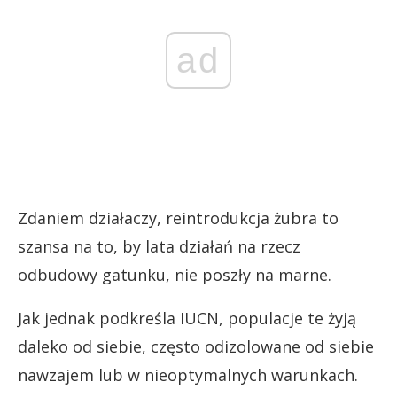
ad
Zdaniem działaczy, reintrodukcja żubra to
szansa na to, by lata działań na rzecz
odbudowy gatunku, nie poszły na marne.
Jak jednak podkreśla IUCN, populacje te żyją
daleko od siebie, często odizolowane od siebie
nawzajem lub w nieoptymalnych warunkach.