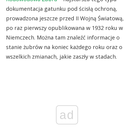
dokumentacja gatunku pod ścisłą ochroną,
prowadzona jeszcze przed II Wojną Światową,
po raz pierwszy opublikowana w 1932 roku w
Niemczech. Można tam znaleźć informacje o
stanie żubrów na koniec każdego roku oraz o
wszelkich zmianach, jakie zaszły w stadach.
ad