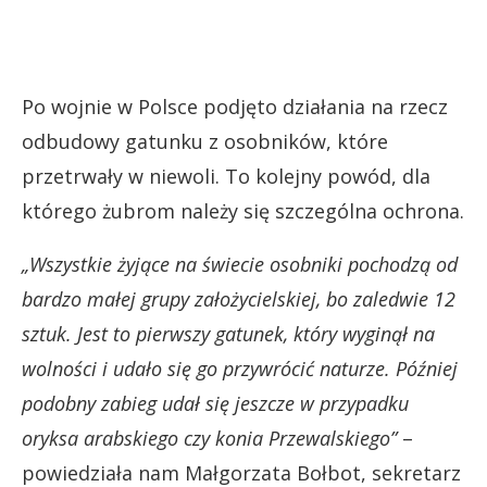
Po wojnie w Polsce podjęto działania na rzecz
odbudowy gatunku z osobników, które
przetrwały w niewoli. To kolejny powód, dla
którego żubrom należy się szczególna ochrona.
„Wszystkie żyjące na świecie osobniki pochodzą od
bardzo małej grupy założycielskiej, bo zaledwie 12
sztuk. Jest to pierwszy gatunek, który wyginął na
wolności i udało się go przywrócić naturze. Później
podobny zabieg udał się jeszcze w przypadku
oryksa arabskiego czy konia Przewalskiego”
–
powiedziała nam Małgorzata Bołbot, sekretarz