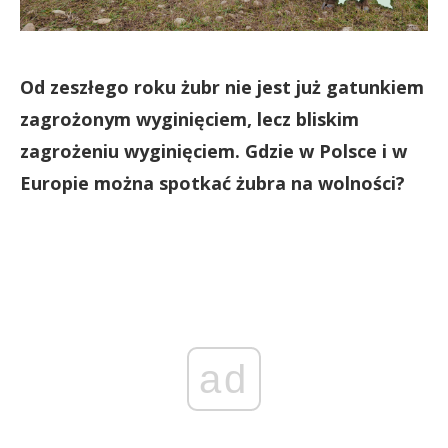
Od zeszłego roku żubr nie jest już gatunkiem
zagrożonym wyginięciem, lecz bliskim
zagrożeniu wyginięciem. Gdzie w Polsce i w
Europie można spotkać żubra na wolności?
ad