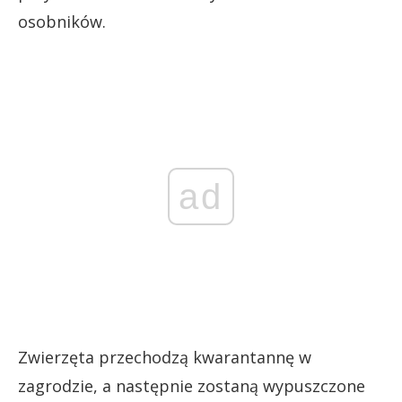
osobników.
ad
Zwierzęta przechodzą kwarantannę w
zagrodzie, a następnie zostaną wypuszczone