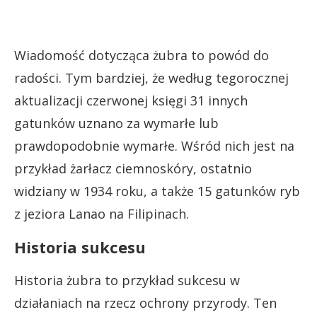
Wiadomość dotycząca żubra to powód do
radości. Tym bardziej, że według tegorocznej
aktualizacji czerwonej księgi 31 innych
gatunków uznano za wymarłe lub
prawdopodobnie wymarłe. Wśród nich jest na
przykład żarłacz ciemnoskóry, ostatnio
widziany w 1934 roku, a także 15 gatunków ryb
z jeziora Lanao na Filipinach.
Historia sukcesu
Historia żubra to przykład sukcesu w
działaniach na rzecz ochrony przyrody. Ten