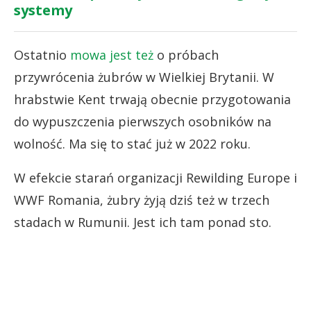
systemy
Ostatnio
mowa jest też
o próbach
przywrócenia żubrów w Wielkiej Brytanii. W
hrabstwie Kent trwają obecnie przygotowania
do wypuszczenia pierwszych osobników na
wolność. Ma się to stać już w 2022 roku.
W efekcie starań organizacji Rewilding Europe i
WWF Romania, żubry żyją dziś też w trzech
stadach w Rumunii. Jest ich tam ponad sto.