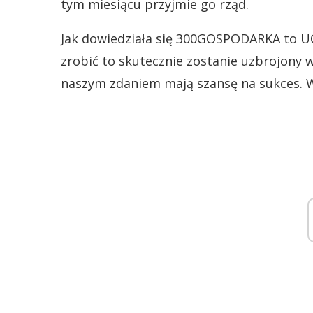
tym miesiącu przyjmie go rząd.
Jak dowiedziała się 300GOSPODARKA to UOK
zrobić to skutecznie zostanie uzbrojony 
naszym zdaniem mają szansę na sukces. 