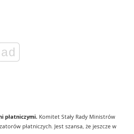
ad
mi płatniczymi.
Komitet Stały Rady Ministrów
zatorów płatniczych. Jest szansa, że jeszcze w