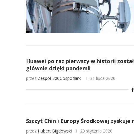
Huawei po raz pierwszy w historii zost
głównie dzięki pandemii
przez
Zespół 300Gospodarki
31 lipca 2020
Szczyt Chin i Europy Środkowej zyskuje 
przez
Hubert Bigdowski
29 stycznia 2020