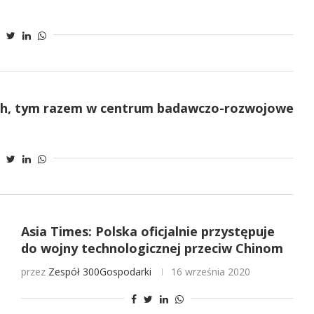
ch, tym razem w centrum badawczo-rozwojowe
Asia Times: Polska oficjalnie przystępuje
do wojny technologicznej przeciw Chinom
przez
Zespół 300Gospodarki
16 września 2020