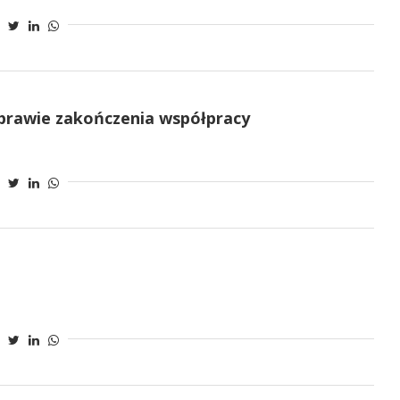
sprawie zakończenia współpracy