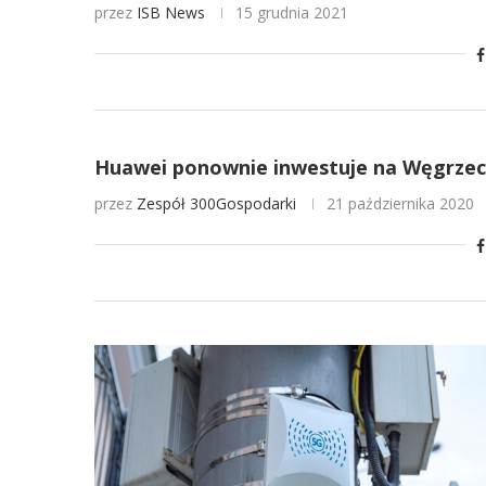
przez
ISB News
15 grudnia 2021
Huawei ponownie inwestuje na Węgrze
przez
Zespół 300Gospodarki
21 października 2020