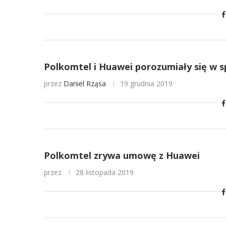
Polkomtel i Huawei porozumiały się w 
przez
Daniel Rząsa
19 grudnia 2019
Polkomtel zrywa umowę z Huawei
przez
28 listopada 2019