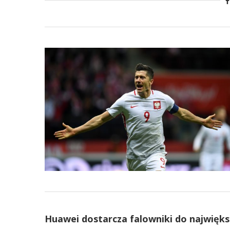
Huawei dostarcza falowniki do najwięks