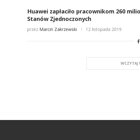
Huawei zapłaciło pracownikom 260 milion
Stanów Zjednoczonych
przez
Marcin Zakrzewski
12 listopada 2019
WCZYTAJ 