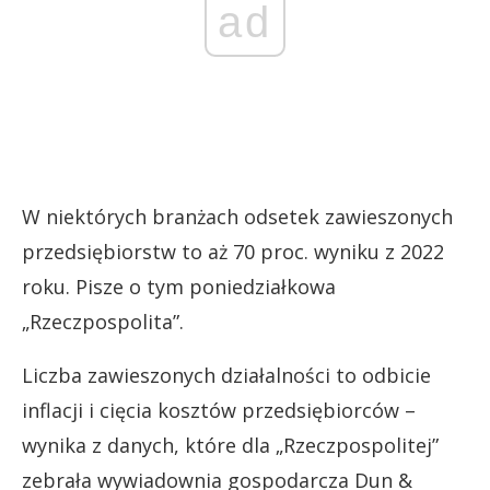
ad
W niektórych branżach odsetek zawieszonych
przedsiębiorstw to aż 70 proc. wyniku z 2022
roku. Pisze o tym poniedziałkowa
„Rzeczpospolita”.
Liczba zawieszonych działalności to odbicie
inflacji i cięcia kosztów przedsiębiorców –
wynika z danych, które dla „Rzeczpospolitej”
zebrała wywiadownia gospodarcza Dun &