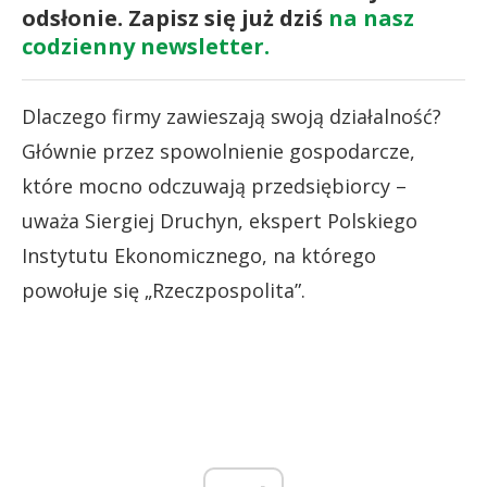
odsłonie. Zapisz się już dziś
na nasz
codzienny newsletter.
Dlaczego firmy zawieszają swoją działalność?
Głównie przez spowolnienie gospodarcze,
które mocno odczuwają przedsiębiorcy –
uważa Siergiej Druchyn, ekspert Polskiego
Instytutu Ekonomicznego, na którego
powołuje się „Rzeczpospolita”.