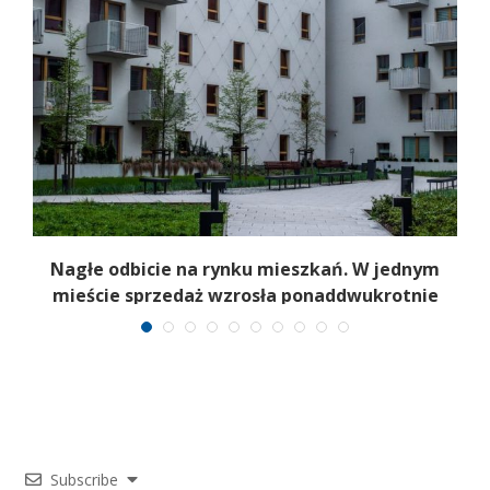
Nagłe odbicie na rynku mieszkań. W jednym
mieście sprzedaż wzrosła ponaddwukrotnie
Subscribe