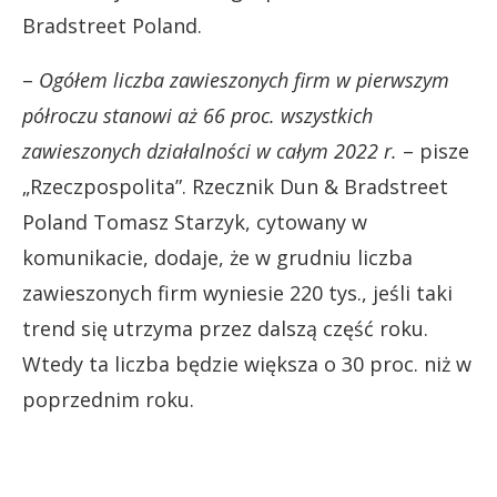
Bradstreet Poland.
–
Ogółem liczba zawieszonych firm w pierwszym
półroczu stanowi aż 66 proc. wszystkich
zawieszonych działalności w całym 2022 r.
– pisze
„Rzeczpospolita”. Rzecznik Dun & Bradstreet
Poland Tomasz Starzyk, cytowany w
komunikacie, dodaje, że w grudniu liczba
zawieszonych firm wyniesie 220 tys., jeśli taki
trend się utrzyma przez dalszą część roku.
Wtedy ta liczba będzie większa o 30 proc. niż w
poprzednim roku.