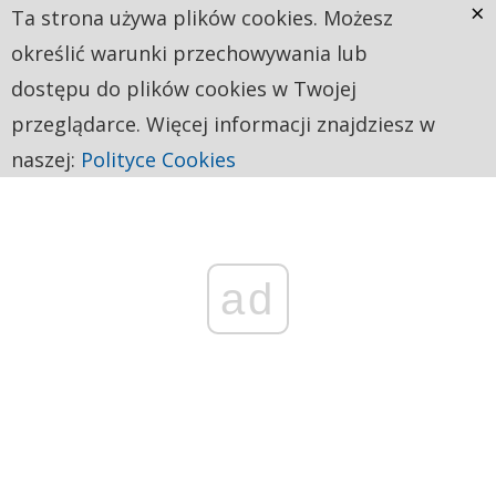
×
Ta strona używa plików cookies. Możesz
określić warunki przechowywania lub
dostępu do plików cookies w Twojej
przeglądarce. Więcej informacji znajdziesz w
naszej:
Polityce Cookies
ad