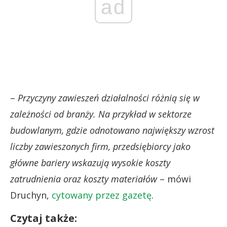
ad
–
Przyczyny zawieszeń działalności różnią się w
zależności od branży. Na przykład w sektorze
budowlanym, gdzie odnotowano największy wzrost
liczby zawieszonych firm, przedsiębiorcy jako
główne bariery wskazują wysokie koszty
zatrudnienia oraz koszty materiałów
– mówi
Druchyn,
cytowany przez gazetę
.
Czytaj także: