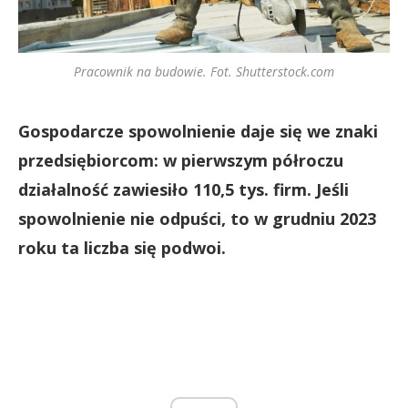
Pracownik na budowie. Fot. Shutterstock.com
Gospodarcze spowolnienie daje się we znaki
przedsiębiorcom: w pierwszym półroczu
działalność zawiesiło 110,5 tys. firm. Jeśli
spowolnienie nie odpuści, to w grudniu 2023
roku ta liczba się podwoi.