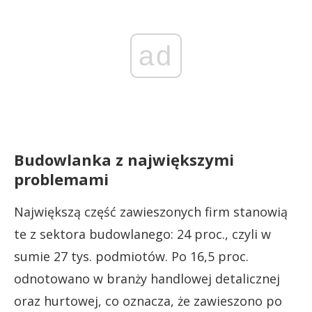
ad
Budowlanka z największymi
problemami
Największą część zawieszonych firm stanowią
te z sektora budowlanego: 24 proc., czyli w
sumie 27 tys. podmiotów. Po 16,5 proc.
odnotowano w branży handlowej detalicznej
oraz hurtowej, co oznacza, że zawieszono po