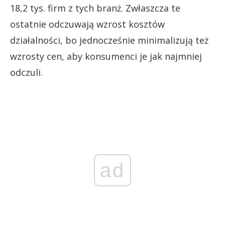
18,2 tys. firm z tych branż. Zwłaszcza te
ostatnie odczuwają wzrost kosztów
działalności, bo jednocześnie minimalizują też
wzrosty cen, aby konsumenci je jak najmniej
odczuli.
ad