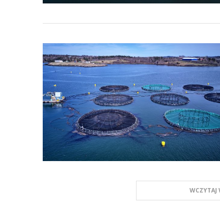
WCZYTAJ 