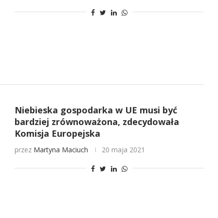
Niebieska gospodarka w UE musi być
bardziej zrównoważona, zdecydowała
Komisja Europejska
przez
Martyna Maciuch
20 maja 2021