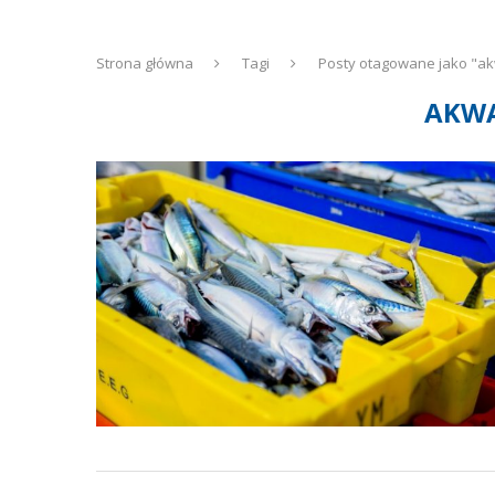
Strona główna
Tagi
Posty otagowane jako "ak
AKW