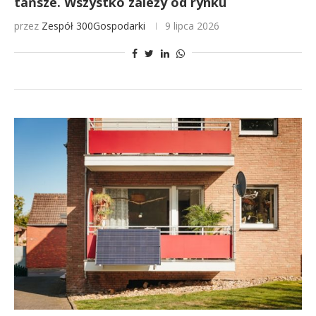
tańsze. Wszystko zależy od rynku
przez
Zespół 300Gospodarki
9 lipca 2026