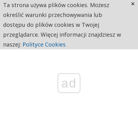
×
Ta strona używa plików cookies. Możesz
określić warunki przechowywania lub
dostępu do plików cookies w Twojej
przeglądarce. Więcej informacji znajdziesz w
naszej:
Polityce Cookies
ad