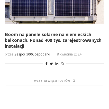
Boom na panele solarne na niemieckich
balkonach. Ponad 400 tys. zarejestrowanych
instalacji
przez
Zespół 300Gospodarki
8 kwietnia 2024
WCZYTAJ WIĘCEJ POSTÓW