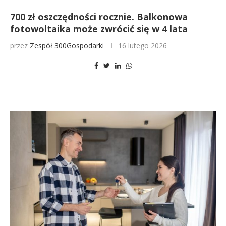
700 zł oszczędności rocznie. Balkonowa
fotowoltaika może zwrócić się w 4 lata
przez
Zespół 300Gospodarki
16 lutego 2026