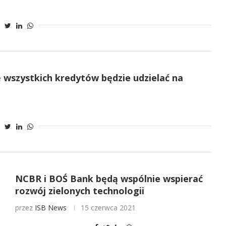
ę wszystkich kredytów będzie udzielać na
NCBR i BOŚ Bank będą wspólnie wspierać
rozwój zielonych technologii
przez
ISB News
15 czerwca 2021