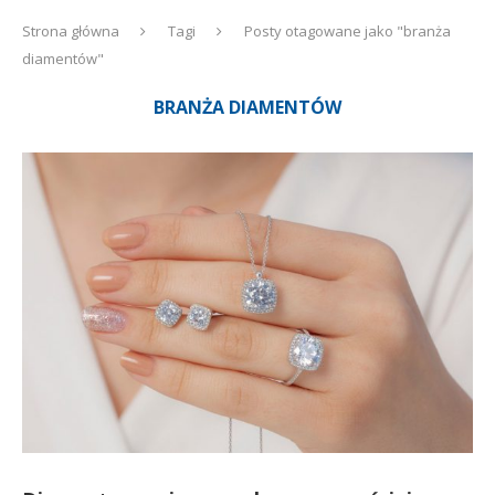
Strona główna
Tagi
Posty otagowane jako "branża
diamentów"
BRANŻA DIAMENTÓW