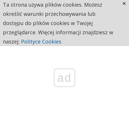
×
Ta strona używa plików cookies. Możesz
określić warunki przechowywania lub
dostępu do plików cookies w Twojej
przeglądarce. Więcej informacji znajdziesz w
naszej:
Polityce Cookies
ad