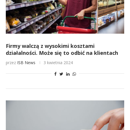
Firmy walczą z wysokimi kosztami
działalności. Może się to odbić na klientach
przez
ISB News
3 kwietnia 2024