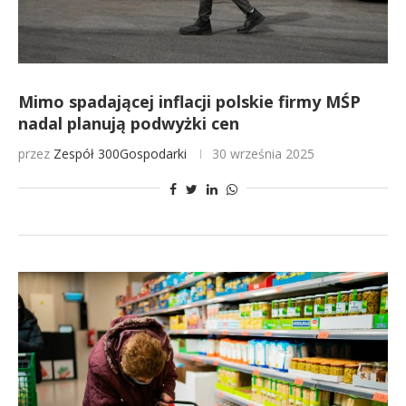
Mimo spadającej inflacji polskie firmy MŚP
nadal planują podwyżki cen
przez
Zespół 300Gospodarki
30 września 2025