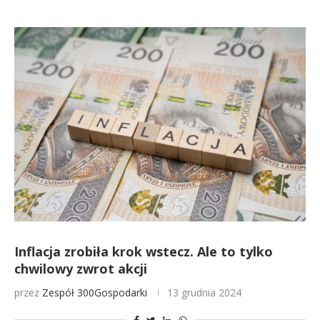
Inflacja zrobiła krok wstecz. Ale to tylko
chwilowy zwrot akcji
przez
Zespół 300Gospodarki
13 grudnia 2024