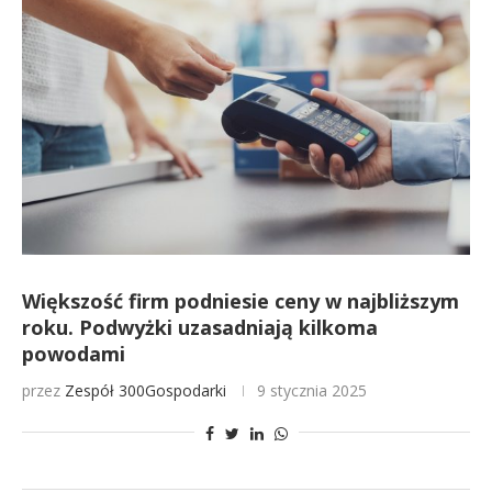
Większość firm podniesie ceny w najbliższym
roku. Podwyżki uzasadniają kilkoma
powodami
przez
Zespół 300Gospodarki
9 stycznia 2025