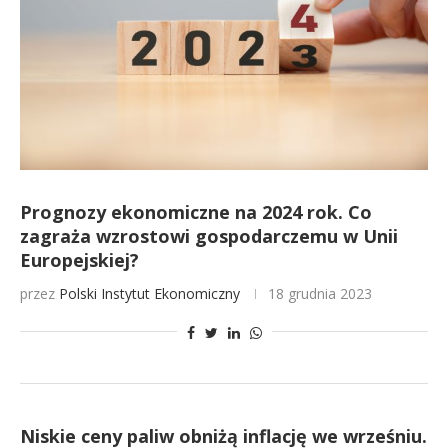
Prognozy ekonomiczne na 2024 rok. Co
zagraża wzrostowi gospodarczemu w Unii
Europejskiej?
przez
Polski Instytut Ekonomiczny
18 grudnia 2023
Niskie ceny paliw obniżą inflację we wrześniu.