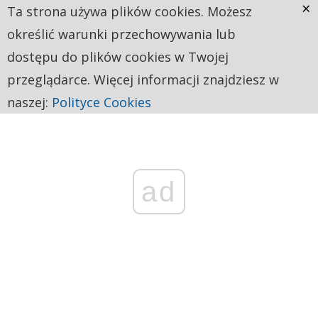
×
Ta strona używa plików cookies. Możesz
określić warunki przechowywania lub
dostępu do plików cookies w Twojej
przeglądarce. Więcej informacji znajdziesz w
naszej:
Polityce Cookies
ad