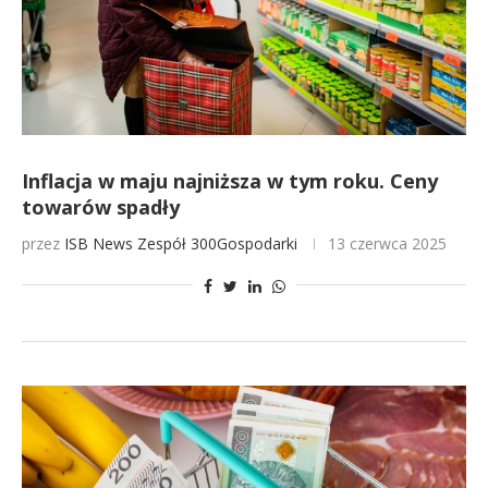
Inflacja w maju najniższa w tym roku. Ceny
towarów spadły
przez
ISB News
Zespół 300Gospodarki
13 czerwca 2025