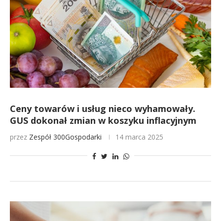
Ceny towarów i usług nieco wyhamowały.
GUS dokonał zmian w koszyku inflacyjnym
przez
Zespół 300Gospodarki
14 marca 2025