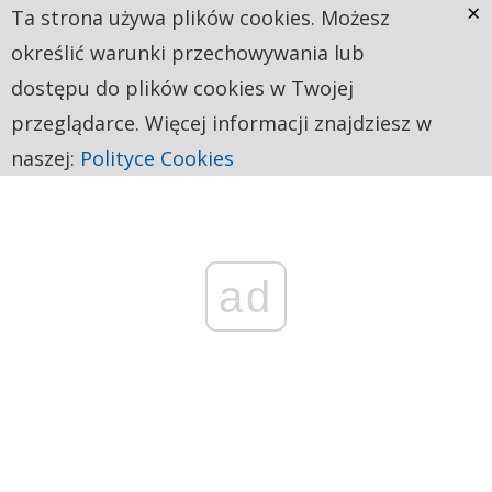
×
Ta strona używa plików cookies. Możesz
określić warunki przechowywania lub
dostępu do plików cookies w Twojej
przeglądarce. Więcej informacji znajdziesz w
naszej:
Polityce Cookies
ad