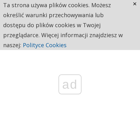
×
Ta strona używa plików cookies. Możesz
określić warunki przechowywania lub
dostępu do plików cookies w Twojej
przeglądarce. Więcej informacji znajdziesz w
naszej:
Polityce Cookies
ad