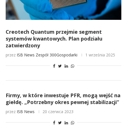
Creotech Quantum przejmie segment
systemów kwantowych. Plan podziału
zatwierdzony
przez
ISB News
Zespół 300Gospodarki
1 września 2025
Firmy, w które inwestuje PFR, mogą wejść na
giełdę. „Potrzebny okres pewnej stabilizacji”
przez
ISB News
20 czerwca 2023