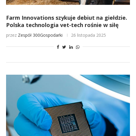
Farm Innovations szykuje debiut na giełdzie.
Polska technologia vet‑tech rośnie w siłę
przez
Zespół 300Gospodarki
26 listopada 2025