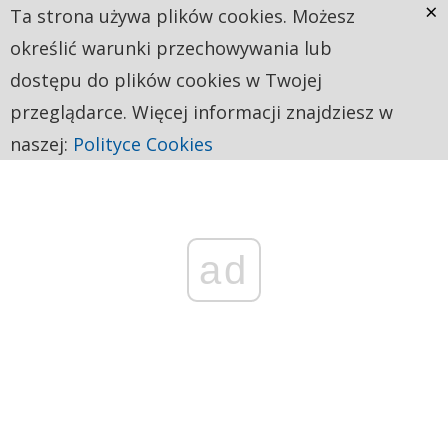
×
Ta strona używa plików cookies. Możesz
określić warunki przechowywania lub
dostępu do plików cookies w Twojej
przeglądarce. Więcej informacji znajdziesz w
naszej:
Polityce Cookies
ad