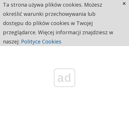
×
Ta strona używa plików cookies. Możesz
określić warunki przechowywania lub
dostępu do plików cookies w Twojej
przeglądarce. Więcej informacji znajdziesz w
naszej:
Polityce Cookies
ad