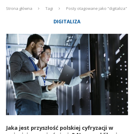
Strona główna
Tagi
Posty otagowane jako "digitaliza"
DIGITALIZA
Jaka jest przyszłość polskiej cyfryzacji w