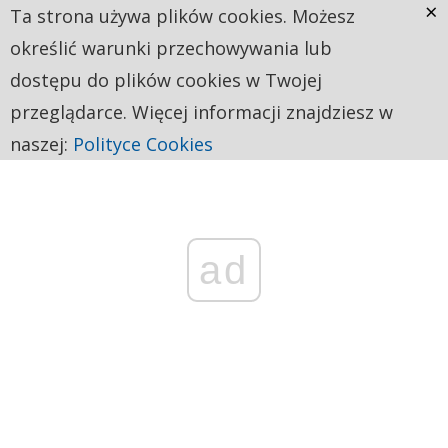
×
Ta strona używa plików cookies. Możesz
określić warunki przechowywania lub
dostępu do plików cookies w Twojej
przeglądarce. Więcej informacji znajdziesz w
naszej:
Polityce Cookies
ad