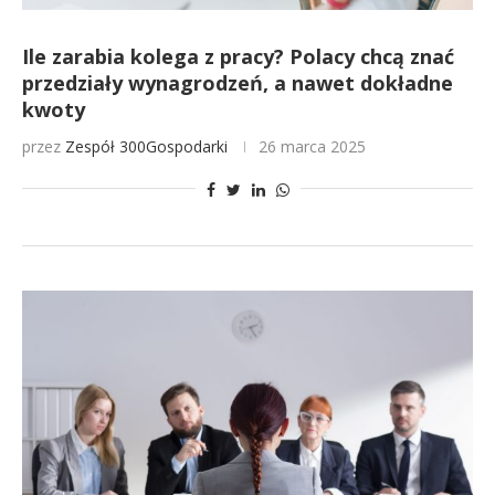
Ile zarabia kolega z pracy? Polacy chcą znać
przedziały wynagrodzeń, a nawet dokładne
kwoty
przez
Zespół 300Gospodarki
26 marca 2025