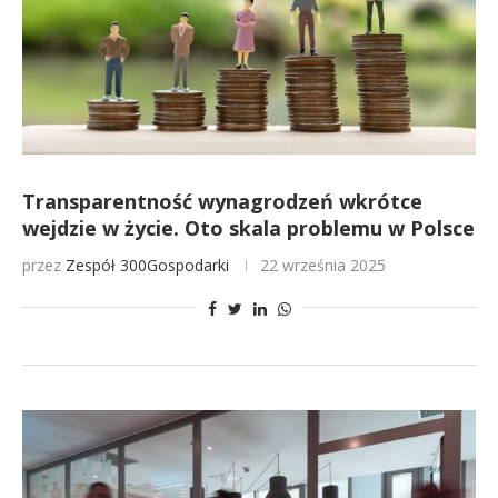
Transparentność wynagrodzeń wkrótce
wejdzie w życie. Oto skala problemu w Polsce
przez
Zespół 300Gospodarki
22 września 2025