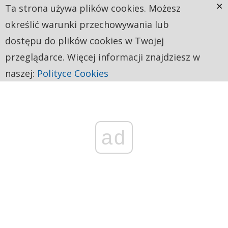
×
Ta strona używa plików cookies. Możesz
określić warunki przechowywania lub
dostępu do plików cookies w Twojej
przeglądarce. Więcej informacji znajdziesz w
naszej:
Polityce Cookies
ad