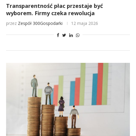
Transparentność płac przestaje być
wyborem. Firmy czeka rewolucja
przez
Zespół 300Gospodarki
12 maja 2026