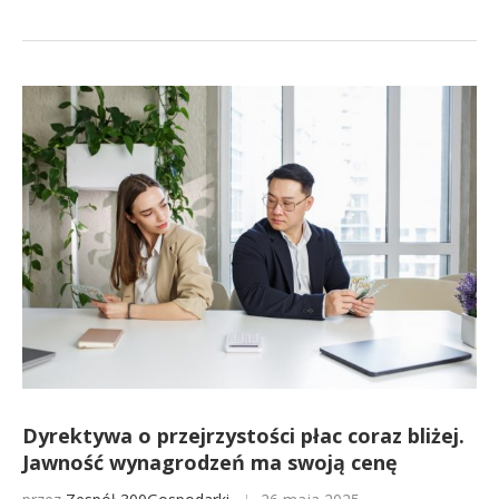
Dyrektywa o przejrzystości płac coraz bliżej.
Jawność wynagrodzeń ma swoją cenę