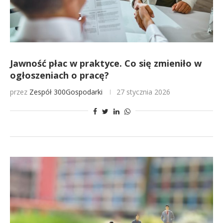
Jawność płac w praktyce. Co się zmieniło w
ogłoszeniach o pracę?
przez
Zespół 300Gospodarki
27 stycznia 2026