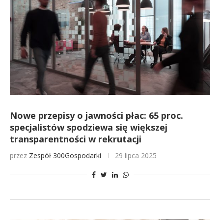
Nowe przepisy o jawności płac: 65 proc.
specjalistów spodziewa się większej
transparentności w rekrutacji
przez
Zespół 300Gospodarki
29 lipca 2025