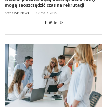
mogą zaoszczędzić czas na rekrutacji
przez
ISB News
12 maja 2025