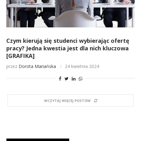
Czym kierują się studenci wybierając ofertę
pracy? Jedna kwestia jest dla nich kluczowa
[GRAFIKA]
przez
Dorota Mariańska
24 kwietnia 2024
WCZYTAJ WIĘCEJ POSTÓW