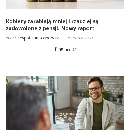
Kobiety zarabiają mniej i rzadziej są
zadowolone z pensji. Nowy raport
przez
Zespół 300Gospodarki
5 marca 2026