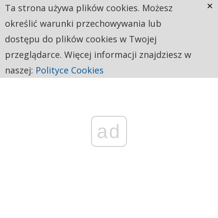
×
Ta strona używa plików cookies. Możesz
określić warunki przechowywania lub
dostępu do plików cookies w Twojej
przeglądarce. Więcej informacji znajdziesz w
naszej:
Polityce Cookies
ad