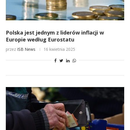
Polska jest jednym z liderów inflacji w
Europie według Eurostatu
przez
ISB News
16 kwietnia 2025