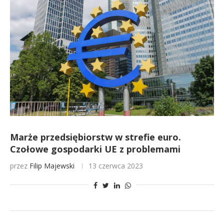
Marże przedsiębiorstw w strefie euro.
Czołowe gospodarki UE z problemami
przez
Filip Majewski
13 czerwca 2023