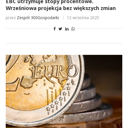
EBC utrzymuje stopy procentowe.
Wrześniowa projekcja bez większych zmian
przez
Zespół 300Gospodarki
12 września 2025