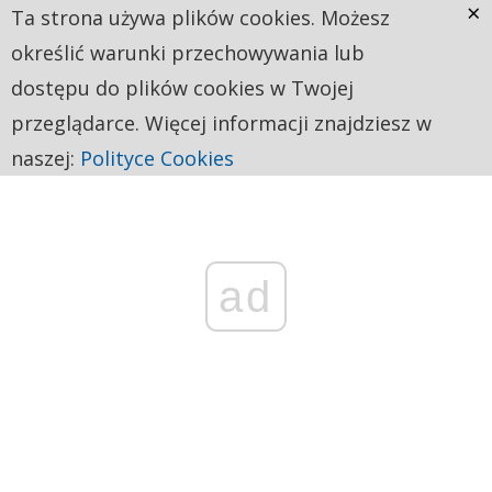
×
Ta strona używa plików cookies. Możesz
określić warunki przechowywania lub
dostępu do plików cookies w Twojej
przeglądarce. Więcej informacji znajdziesz w
naszej:
Polityce Cookies
ad