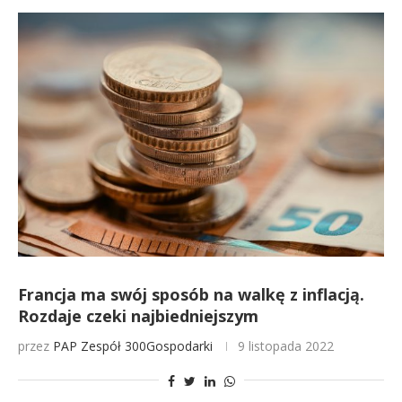
Francja ma swój sposób na walkę z inflacją.
Rozdaje czeki najbiedniejszym
przez
PAP
Zespół 300Gospodarki
9 listopada 2022