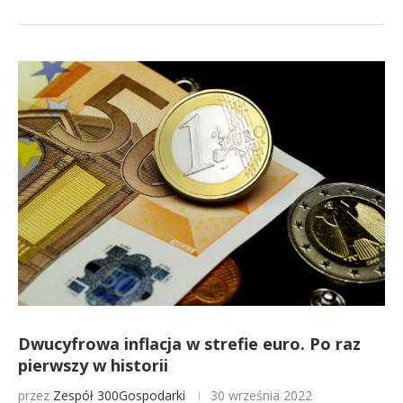
Dwucyfrowa inflacja w strefie euro. Po raz
pierwszy w historii
przez
Zespół 300Gospodarki
30 września 2022