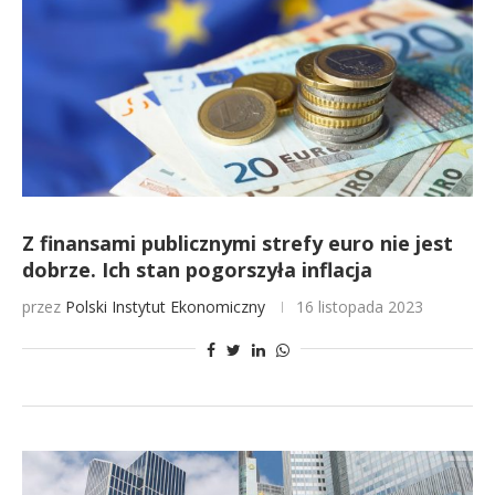
Z finansami publicznymi strefy euro nie jest
dobrze. Ich stan pogorszyła inflacja
przez
Polski Instytut Ekonomiczny
16 listopada 2023