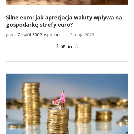
Silne euro: jak aprecjacja waluty wpływa na
gospodarkę strefy euro?
przez
Zespół 300Gospodarki
2 maja 2025