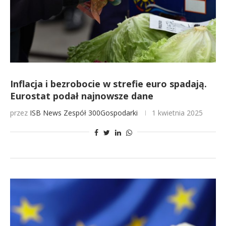
Inflacja i bezrobocie w strefie euro spadają.
Eurostat podał najnowsze dane
przez
ISB News
Zespół 300Gospodarki
1 kwietnia 2025