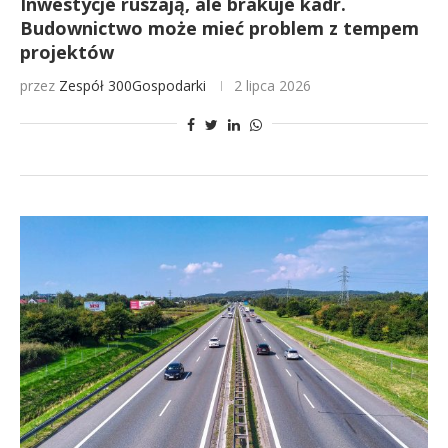
Inwestycje ruszają, ale brakuje kadr.
Budownictwo może mieć problem z tempem
projektów
przez
Zespół 300Gospodarki
2 lipca 2026