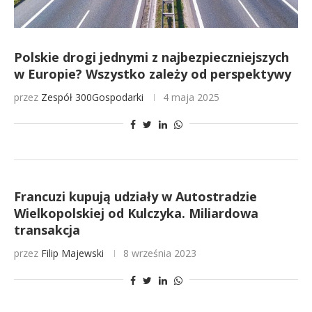
Polskie drogi jednymi z najbezpieczniejszych
w Europie? Wszystko zależy od perspektywy
przez
Zespół 300Gospodarki
4 maja 2025
Francuzi kupują udziały w Autostradzie
Wielkopolskiej od Kulczyka. Miliardowa
transakcja
przez
Filip Majewski
8 września 2023