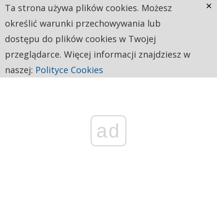
×
Ta strona używa plików cookies. Możesz
określić warunki przechowywania lub
dostępu do plików cookies w Twojej
przeglądarce. Więcej informacji znajdziesz w
naszej:
Polityce Cookies
ad