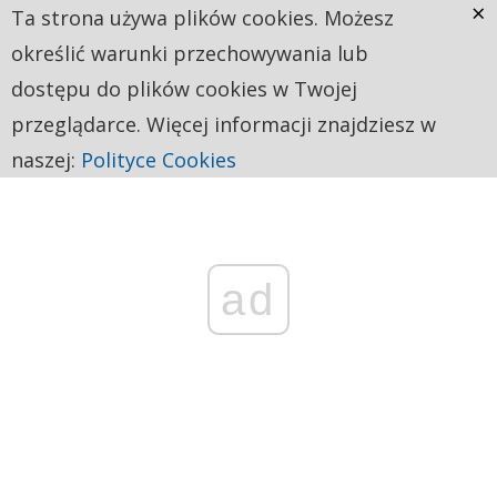
×
Ta strona używa plików cookies. Możesz
określić warunki przechowywania lub
dostępu do plików cookies w Twojej
przeglądarce. Więcej informacji znajdziesz w
naszej:
Polityce Cookies
ad