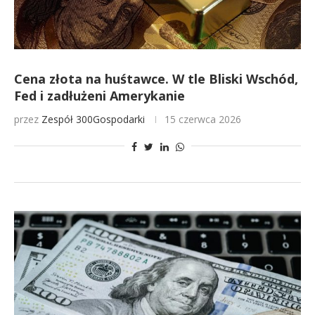
Cena złota na huśtawce. W tle Bliski Wschód,
Fed i zadłużeni Amerykanie
przez
Zespół 300Gospodarki
15 czerwca 2026