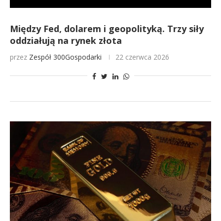
Między Fed, dolarem i geopolityką. Trzy siły
oddziałują na rynek złota
przez
Zespół 300Gospodarki
22 czerwca 2026