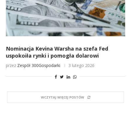
Nominacja Kevina Warsha na szefa Fed
uspokoiła rynki i pomogła dolarowi
przez
Zespół 300Gospodarki
3 lutego 2026
WCZYTAJ WIĘCEJ POSTÓW