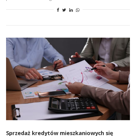
Sprzedaż kredytów mieszkaniowych się