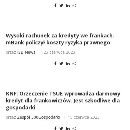
Wysoki rachunek za kredyty we frankach.
mBank policzył koszty ryzyka prawnego
przez
ISB News
23 czerwca 2023
KNF: Orzeczenie TSUE wprowadza darmowy
kredyt dla frankowiczów. Jest szkodliwe dla
gospodarki
przez
Zespół 300Gospodarki
15 czerwca 2023