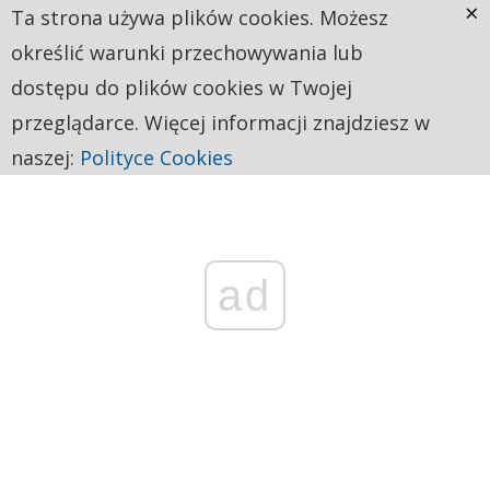
×
Ta strona używa plików cookies. Możesz
określić warunki przechowywania lub
dostępu do plików cookies w Twojej
przeglądarce. Więcej informacji znajdziesz w
naszej:
Polityce Cookies
ad