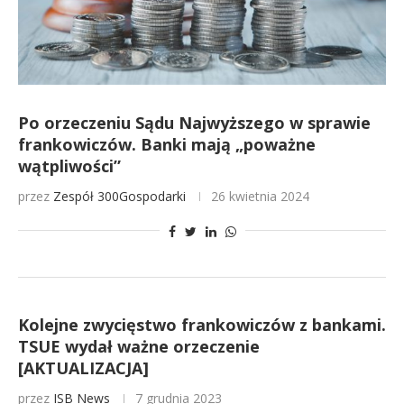
Po orzeczeniu Sądu Najwyższego w sprawie
frankowiczów. Banki mają „poważne
wątpliwości”
przez
Zespół 300Gospodarki
26 kwietnia 2024
Kolejne zwycięstwo frankowiczów z bankami.
TSUE wydał ważne orzeczenie
[AKTUALIZACJA]
przez
ISB News
7 grudnia 2023