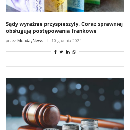
Sądy wyraźnie przyspieszyły. Coraz sprawniej
obsługują postępowania frankowe
przez
MondayNews
10 grudnia 2024