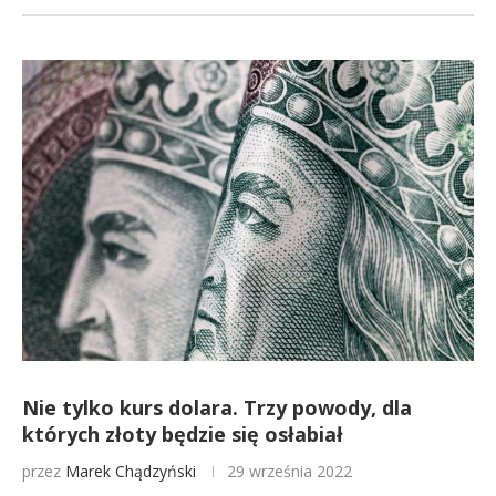
Nie tylko kurs dolara. Trzy powody, dla
których złoty będzie się osłabiał
przez
Marek Chądzyński
29 września 2022