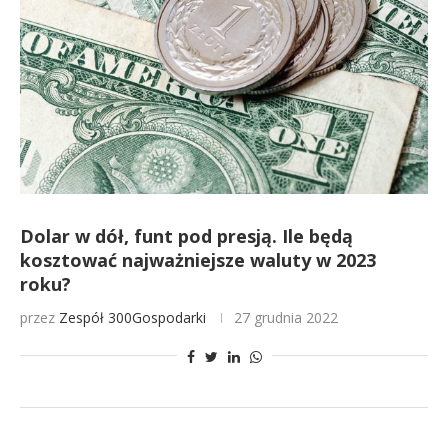
Dolar w dół, funt pod presją. Ile będą
kosztować najważniejsze waluty w 2023
roku?
przez
Zespół 300Gospodarki
27 grudnia 2022