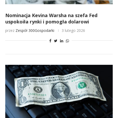
Nominacja Kevina Warsha na szefa Fed
uspokoiła rynki i pomogła dolarowi
przez
Zespół 300Gospodarki
3 lutego 2026