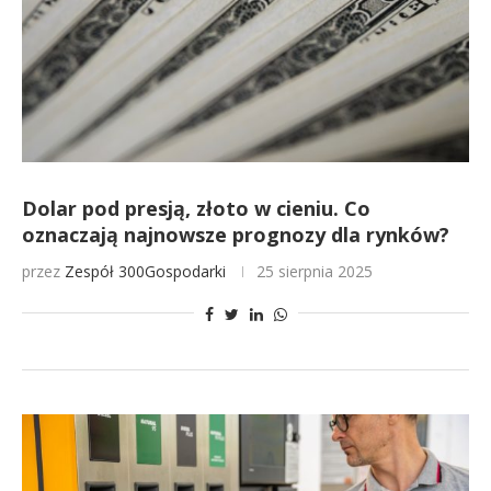
Dolar pod presją, złoto w cieniu. Co
oznaczają najnowsze prognozy dla rynków?
przez
Zespół 300Gospodarki
25 sierpnia 2025