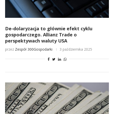
De-dolaryzacja to głównie efekt cyklu
gospodarczego. Allianz Trade o
perspektywach waluty USA
przez
Zespół 300Gospodarki
3 października 2025