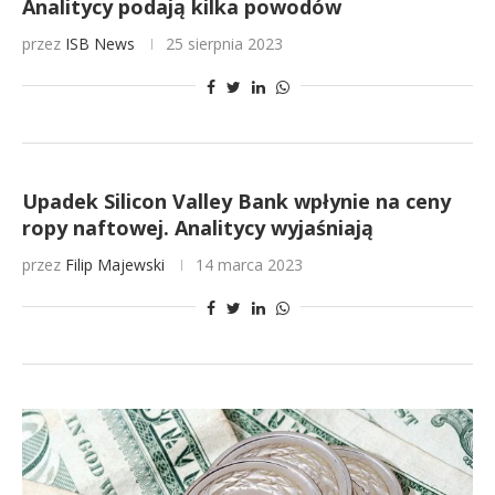
Analitycy podają kilka powodów
przez
ISB News
25 sierpnia 2023
Upadek Silicon Valley Bank wpłynie na ceny
ropy naftowej. Analitycy wyjaśniają
przez
Filip Majewski
14 marca 2023