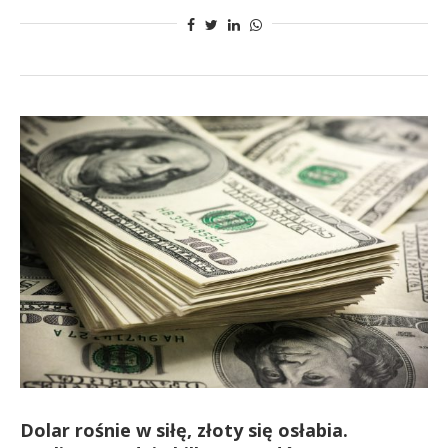
Dolar rośnie w siłę, złoty się osłabia.