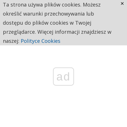
×
Ta strona używa plików cookies. Możesz
określić warunki przechowywania lub
dostępu do plików cookies w Twojej
przeglądarce. Więcej informacji znajdziesz w
naszej:
Polityce Cookies
ad