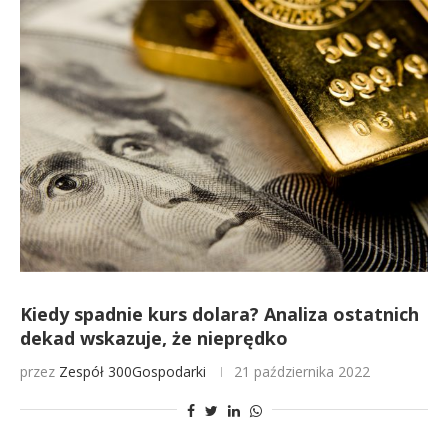
Kiedy spadnie kurs dolara? Analiza ostatnich
dekad wskazuje, że nieprędko
przez
Zespół 300Gospodarki
21 października 2022