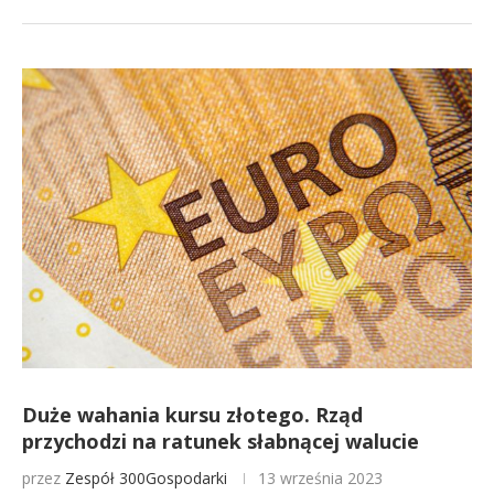
Duże wahania kursu złotego. Rząd
przychodzi na ratunek słabnącej walucie
przez
Zespół 300Gospodarki
13 września 2023