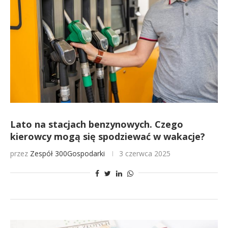
Lato na stacjach benzynowych. Czego
kierowcy mogą się spodziewać w wakacje?
przez
Zespół 300Gospodarki
3 czerwca 2025