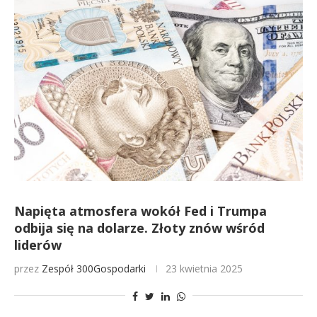
Napięta atmosfera wokół Fed i Trumpa
odbija się na dolarze. Złoty znów wśród
liderów
przez
Zespół 300Gospodarki
23 kwietnia 2025