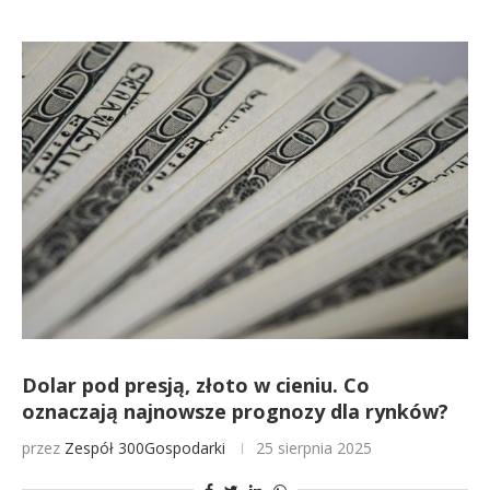
Dolar pod presją, złoto w cieniu. Co
oznaczają najnowsze prognozy dla rynków?
przez
Zespół 300Gospodarki
25 sierpnia 2025