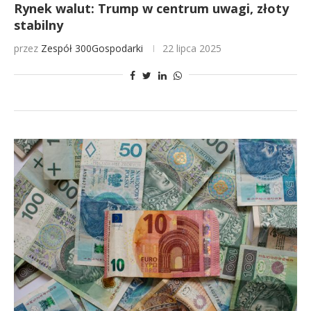
Rynek walut: Trump w centrum uwagi, złoty
stabilny
przez
Zespół 300Gospodarki
22 lipca 2025