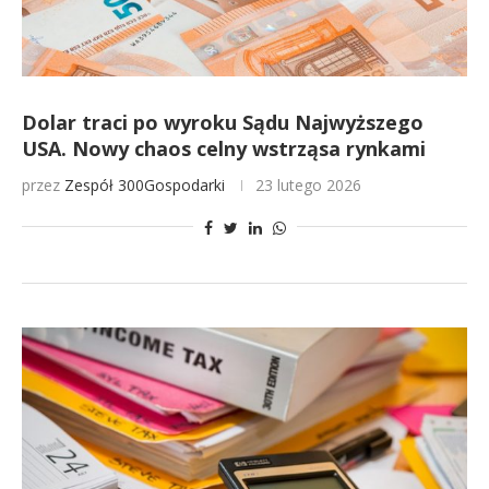
Dolar traci po wyroku Sądu Najwyższego
USA. Nowy chaos celny wstrząsa rynkami
przez
Zespół 300Gospodarki
23 lutego 2026