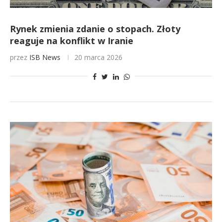
Rynek zmienia zdanie o stopach. Złoty
reaguje na konflikt w Iranie
przez
ISB News
20 marca 2026