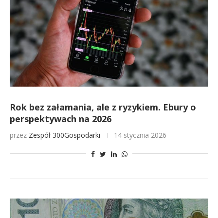
Rok bez załamania, ale z ryzykiem. Ebury o
perspektywach na 2026
przez
Zespół 300Gospodarki
14 stycznia 2026