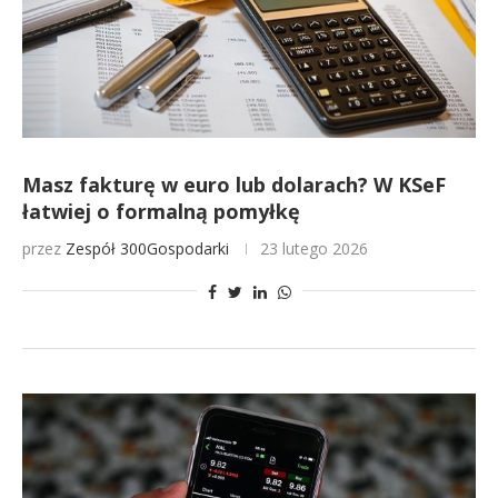
Masz fakturę w euro lub dolarach? W KSeF
łatwiej o formalną pomyłkę
przez
Zespół 300Gospodarki
23 lutego 2026