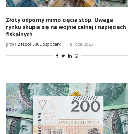
Złoty odporny mimo cięcia stóp. Uwaga
rynku skupia się na wojnie celnej i napięciach
fiskalnych
przez
Zespół 300Gospodarki
8 lipca 2025