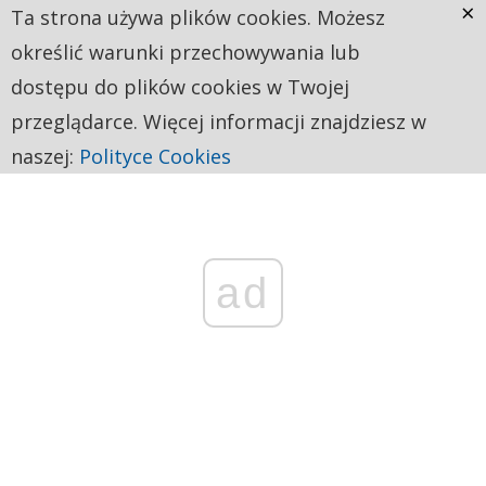
×
Ta strona używa plików cookies. Możesz
określić warunki przechowywania lub
dostępu do plików cookies w Twojej
przeglądarce. Więcej informacji znajdziesz w
naszej:
Polityce Cookies
ad