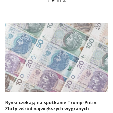
Rynki czekają na spotkanie Trump-Putin.
Złoty wśród największych wygranych