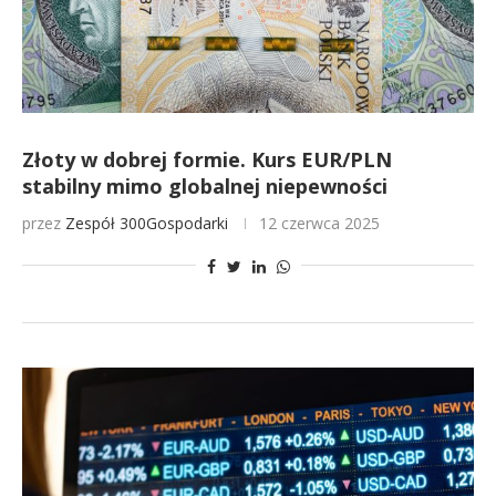
Złoty w dobrej formie. Kurs EUR/PLN
stabilny mimo globalnej niepewności
przez
Zespół 300Gospodarki
12 czerwca 2025