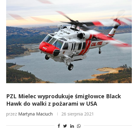
PZL Mielec wyprodukuje śmigłowce Black
Hawk do walki z pożarami w USA
przez
Martyna Maciuch
26 sierpnia 2021