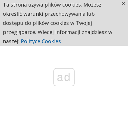
×
Ta strona używa plików cookies. Możesz
określić warunki przechowywania lub
dostępu do plików cookies w Twojej
przeglądarce. Więcej informacji znajdziesz w
naszej:
Polityce Cookies
ad