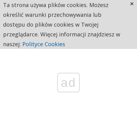
×
Ta strona używa plików cookies. Możesz
określić warunki przechowywania lub
dostępu do plików cookies w Twojej
przeglądarce. Więcej informacji znajdziesz w
naszej:
Polityce Cookies
ad