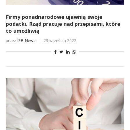
Firmy ponadnarodowe ujawnią swoje
podatki. Rząd pracuje nad przepisami, które
to umożliwią
przez
ISB News
23 września 2022