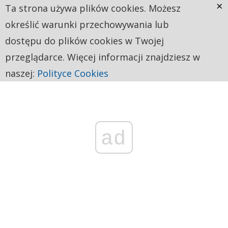
×
Ta strona używa plików cookies. Możesz
określić warunki przechowywania lub
dostępu do plików cookies w Twojej
przeglądarce. Więcej informacji znajdziesz w
naszej:
Polityce Cookies
ad