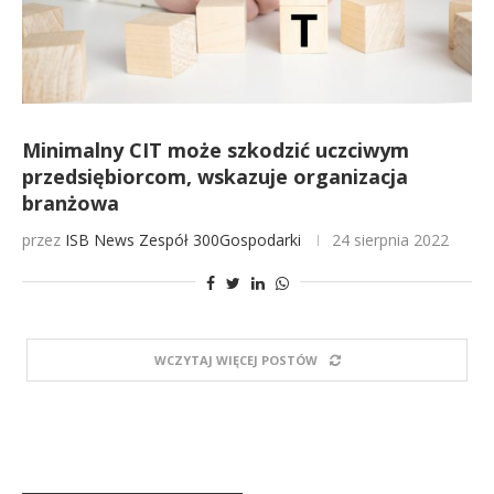
Minimalny CIT może szkodzić uczciwym
przedsiębiorcom, wskazuje organizacja
branżowa
przez
ISB News
Zespół 300Gospodarki
24 sierpnia 2022
WCZYTAJ WIĘCEJ POSTÓW