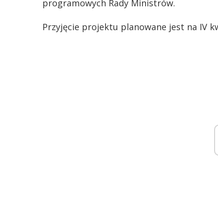
programowych Rady Ministrów.
Przyjęcie projektu planowane jest na IV k