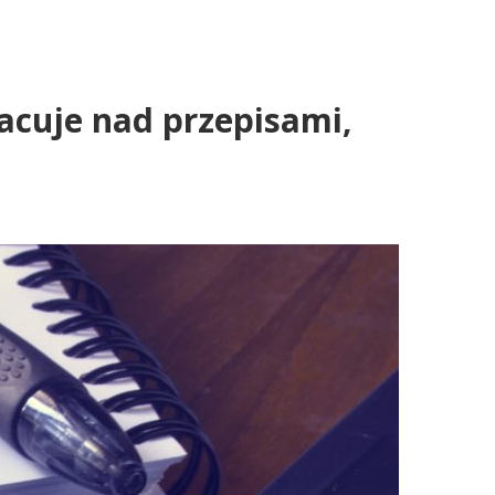
acuje nad przepisami,