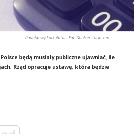
Podatkowy kalkulator. Fot. Shutterstock.com
olsce będą musiały publiczne ujawniać, ile
jach. Rząd opracuje ustawę, która będzie