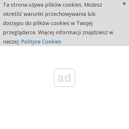
×
Ta strona używa plików cookies. Możesz
określić warunki przechowywania lub
dostępu do plików cookies w Twojej
przeglądarce. Więcej informacji znajdziesz w
naszej:
Polityce Cookies
ad