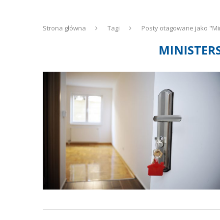
Strona główna
Tagi
Posty otagowane jako "Mi
MINISTER