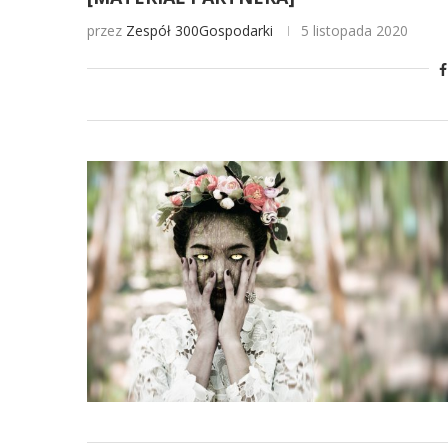
przez
Zespół 300Gospodarki
5 listopada 2020