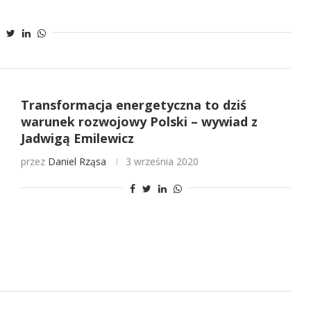
Transformacja energetyczna to dziś
warunek rozwojowy Polski – wywiad z
Jadwigą Emilewicz
przez
Daniel Rząsa
3 września 2020