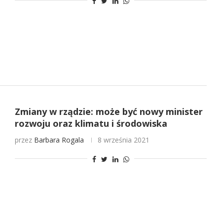
Zmiany w rządzie: może być nowy minister
rozwoju oraz klimatu i środowiska
przez
Barbara Rogala
8 września 2021