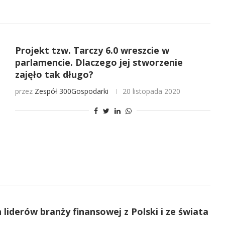
Projekt tzw. Tarczy 6.0 wreszcie w
parlamencie. Dlaczego jej stworzenie
zajęło tak długo?
przez
Zespół 300Gospodarki
20 listopada 2020
liderów branży finansowej z Polski i ze świata