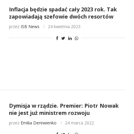
Inflacja będzie spadać cały 2023 rok. Tak
zapowiadają szefowie dwóch resortów
przez
ISB News
24 kwietnia 2023
Dymisja w rządzie. Premier: Piotr Nowak
nie jest już ministrem rozwoju
przez
Emilia Derewienko
24 marca 2022